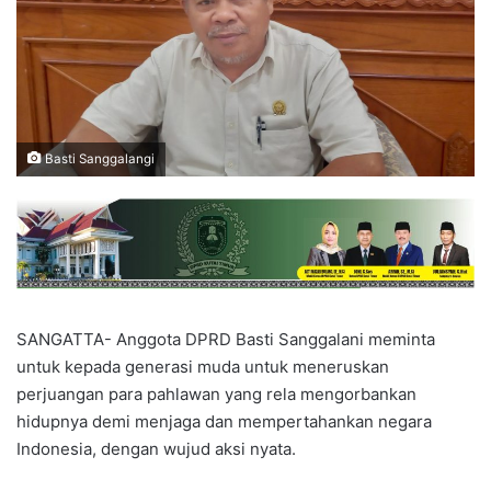
Basti Sanggalangi
SANGATTA- Anggota DPRD Basti Sanggalani meminta
untuk kepada generasi muda untuk meneruskan
perjuangan para pahlawan yang rela mengorbankan
hidupnya demi menjaga dan mempertahankan negara
Indonesia, dengan wujud aksi nyata.