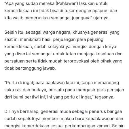
“Apa yang sudah mereka (Pahlawan) lakukan untuk
kemerdekaan ini tidak bisa di tukar dengan apapun, dan
kita wajib meneruskan semangat juangnya” ujarnya.
Selain itu, sebagai warga negara, khusnya generasi yang
saat ini menikmati hasil perjuangan para pejuang
kemerdekaan, sudah selayaknya mengisi dengan karya
yang disertai semangat untuk tetap menjaga kesatuan dan
persatuan serta tidak mudah terprovokasi oleh pihak yang
tidak bertanggung jawab.
“Perlu di ingat, para pahlawan kita ini, tanpa memandang
suku ras dan budaya, bersatu padu mengusir para penjajah
dari bumi pertiwi ini, ini yang perlu di ingat,” tegasnya.
Dirinya berharap, generasi muda sebagai penerus bangsa
sudah sepatutnya memberi makna baru kepahlawanan dan
mengisi kemerdekaan sesuai perkembangan zaman. Selain