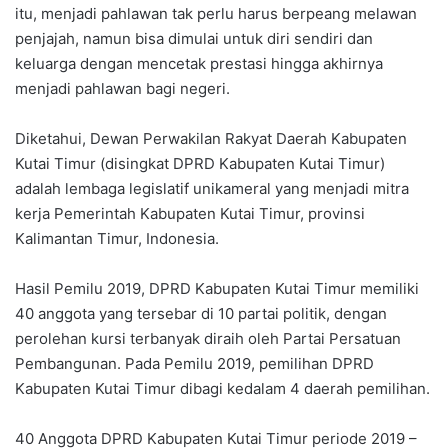
itu, menjadi pahlawan tak perlu harus berpeang melawan
penjajah, namun bisa dimulai untuk diri sendiri dan
keluarga dengan mencetak prestasi hingga akhirnya
menjadi pahlawan bagi negeri.
Diketahui, Dewan Perwakilan Rakyat Daerah Kabupaten
Kutai Timur (disingkat DPRD Kabupaten Kutai Timur)
adalah lembaga legislatif unikameral yang menjadi mitra
kerja Pemerintah Kabupaten Kutai Timur, provinsi
Kalimantan Timur, Indonesia.
Hasil Pemilu 2019, DPRD Kabupaten Kutai Timur memiliki
40 anggota yang tersebar di 10 partai politik, dengan
perolehan kursi terbanyak diraih oleh Partai Persatuan
Pembangunan. Pada Pemilu 2019, pemilihan DPRD
Kabupaten Kutai Timur dibagi kedalam 4 daerah pemilihan.
40 Anggota DPRD Kabupaten Kutai Timur periode 2019 –