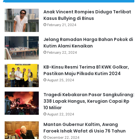
Anak Vincent Rompies Diduga Terlibat
Kasus Bullying di Binus
February 21, 2024
Jelang Ramadan Harga Bahan Pokok di
Kutim Alami Kenaikan
February 22, 2024
KB-Kinsu Resmi Terima B1 KWK Golkar,
Pastikan Maju Pilkada Kutim 2024
August 25, 2024
Tragedi Kebakaran Pasar Sangkulirang:
338 Lapak Hangus, Kerugian Capai Rp
10 Miliar
August 22, 2024
Mantan Gubernur Kaltim, Awang
Faroek Ishak Wafat di Usia 76 Tahun
December 22, 2024