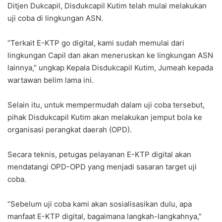
Ditjen Dukcapil, Disdukcapil Kutim telah mulai melakukan
uji coba di lingkungan ASN.
“Terkait E-KTP go digital, kami sudah memulai dari
lingkungan Capil dan akan meneruskan ke lingkungan ASN
lainnya,” ungkap Kepala Disdukcapil Kutim, Jumeah kepada
wartawan belim lama ini.
Selain itu, untuk mempermudah dalam uji coba tersebut,
pihak Disdukcapil Kutim akan melakukan jemput bola ke
organisasi perangkat daerah (OPD).
Secara teknis, petugas pelayanan E-KTP digital akan
mendatangi OPD-OPD yang menjadi sasaran target uji
coba.
“Sebelum uji coba kami akan sosialisasikan dulu, apa
manfaat E-KTP digital, bagaimana langkah-langkahnya,”