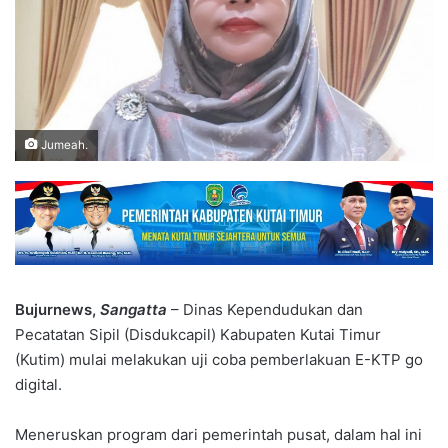
Jumeah.
Bujurnews,
Sangatta
– Dinas Kependudukan dan
Pecatatan Sipil (Disdukcapil) Kabupaten Kutai Timur
(Kutim) mulai melakukan uji coba pemberlakuan E-KTP go
digital.
Meneruskan program dari pemerintah pusat, dalam hal ini