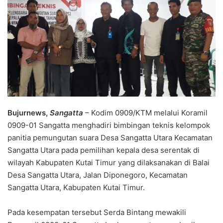
Bujurnews,
Sangatta
– Kodim 0909/KTM melalui Koramil
0909-01 Sangatta menghadiri bimbingan teknis kelompok
panitia pemungutan suara Desa Sangatta Utara Kecamatan
Sangatta Utara pada pemilihan kepala desa serentak di
wilayah Kabupaten Kutai Timur yang dilaksanakan di Balai
Desa Sangatta Utara, Jalan Diponegoro, Kecamatan
Sangatta Utara, Kabupaten Kutai Timur.
Pada kesempatan tersebut Serda Bintang mewakili