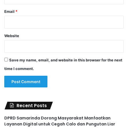
Email
*
Website
Save my name, email, and website in this browser for the next
time I comment.
Recent Posts
DPRD Samarinda Dorong Masyarakat Manfaatkan
Layanan Digital untuk Cegah Calo dan Pungutan Liar