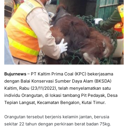
Bujurnews
– PT Kaltim Prima Coal (KPC) bekerjasama
dengan Balai Konservasi Sumber Daya Alam (BKSDA)
Kaltim, Rabu (23/11/2022), telah menyelamatkan satu
individu Orangutan, di lokasi tambang Pit Pedayak, Desa
Tepian Langsat, Kecamatan Bengalon, Kutai Timur.
Orangutan tersebut berjenis kelamin jantan, berusia
sekitar 22 tahun dengan perkiraan berat badan 75kg.