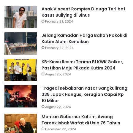
Anak Vincent Rompies Diduga Terlibat
Kasus Bullying di Binus
February 21, 2024
Jelang Ramadan Harga Bahan Pokok di
Kutim Alami Kenaikan
February 22, 2024
KB-Kinsu Resmi Terima B1 KWK Golkar,
Pastikan Maju Pilkada Kutim 2024
August 25, 2024
Tragedi Kebakaran Pasar Sangkulirang:
338 Lapak Hangus, Kerugian Capai Rp
10 Miliar
August 22, 2024
Mantan Gubernur Kaltim, Awang
Faroek Ishak Wafat di Usia 76 Tahun
December 22, 2024