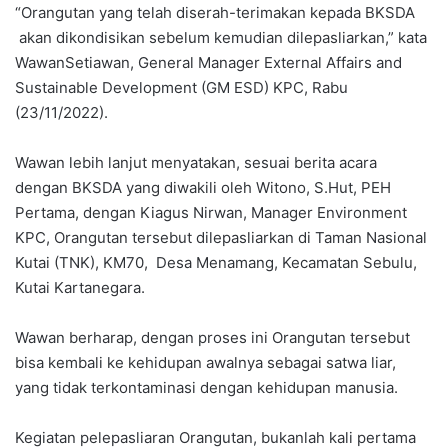
“Orangutan yang telah diserah-terimakan kepada BKSDA
akan dikondisikan sebelum kemudian dilepasliarkan,” kata
WawanSetiawan, General Manager External Affairs and
Sustainable Development (GM ESD) KPC, Rabu
(23/11/2022).
Wawan lebih lanjut menyatakan, sesuai berita acara
dengan BKSDA yang diwakili oleh Witono, S.Hut, PEH
Pertama, dengan Kiagus Nirwan, Manager Environment
KPC, Orangutan tersebut dilepasliarkan di Taman Nasional
Kutai (TNK), KM70, Desa Menamang, Kecamatan Sebulu,
Kutai Kartanegara.
Wawan berharap, dengan proses ini Orangutan tersebut
bisa kembali ke kehidupan awalnya sebagai satwa liar,
yang tidak terkontaminasi dengan kehidupan manusia.
Kegiatan pelepasliaran Orangutan, bukanlah kali pertama