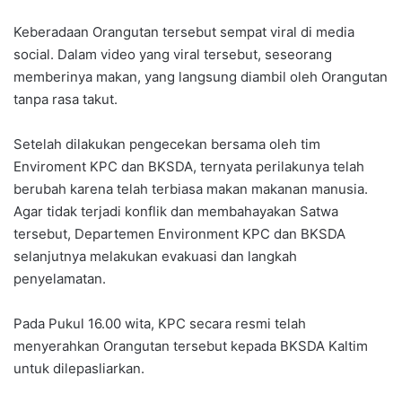
Keberadaan Orangutan tersebut sempat viral di media
social. Dalam video yang viral tersebut, seseorang
memberinya makan, yang langsung diambil oleh Orangutan
tanpa rasa takut.
Setelah dilakukan pengecekan bersama oleh tim
Enviroment KPC dan BKSDA, ternyata perilakunya telah
berubah karena telah terbiasa makan makanan manusia.
Agar tidak terjadi konflik dan membahayakan Satwa
tersebut, Departemen Environment KPC dan BKSDA
selanjutnya melakukan evakuasi dan langkah
penyelamatan.
Pada Pukul 16.00 wita, KPC secara resmi telah
menyerahkan Orangutan tersebut kepada BKSDA Kaltim
untuk dilepasliarkan.