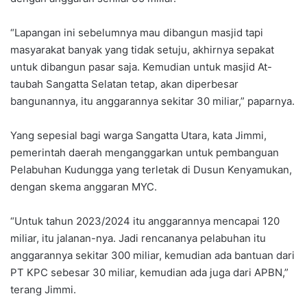
“Lapangan ini sebelumnya mau dibangun masjid tapi
masyarakat banyak yang tidak setuju, akhirnya sepakat
untuk dibangun pasar saja. Kemudian untuk masjid At-
taubah Sangatta Selatan tetap, akan diperbesar
bangunannya, itu anggarannya sekitar 30 miliar,” paparnya.
Yang sepesial bagi warga Sangatta Utara, kata Jimmi,
pemerintah daerah menganggarkan untuk pembanguan
Pelabuhan Kudungga yang terletak di Dusun Kenyamukan,
dengan skema anggaran MYC.
“Untuk tahun 2023/2024 itu anggarannya mencapai 120
miliar, itu jalanan-nya. Jadi rencananya pelabuhan itu
anggarannya sekitar 300 miliar, kemudian ada bantuan dari
PT KPC sebesar 30 miliar, kemudian ada juga dari APBN,”
terang Jimmi.