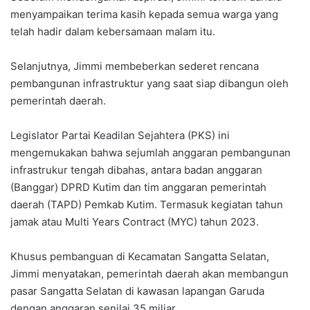
menyampaikan terima kasih kepada semua warga yang
telah hadir dalam kebersamaan malam itu.
Selanjutnya, Jimmi membeberkan sederet rencana
pembangunan infrastruktur yang saat siap dibangun oleh
pemerintah daerah.
Legislator Partai Keadilan Sejahtera (PKS) ini
mengemukakan bahwa sejumlah anggaran pembangunan
infrastrukur tengah dibahas, antara badan anggaran
(Banggar) DPRD Kutim dan tim anggaran pemerintah
daerah (TAPD) Pemkab Kutim. Termasuk kegiatan tahun
jamak atau Multi Years Contract (MYC) tahun 2023.
Khusus pembanguan di Kecamatan Sangatta Selatan,
Jimmi menyatakan, pemerintah daerah akan membangun
pasar Sangatta Selatan di kawasan lapangan Garuda
dengan anggaran senilai 35 miliar.