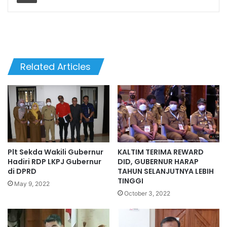
Related Articles
Plt Sekda Wakili Gubernur
KALTIM TERIMA REWARD
Hadiri RDP LKPJ Gubernur
DID, GUBERNUR HARAP
di DPRD
TAHUN SELANJUTNYA LEBIH
TINGGI
May 9, 2022
October 3, 2022