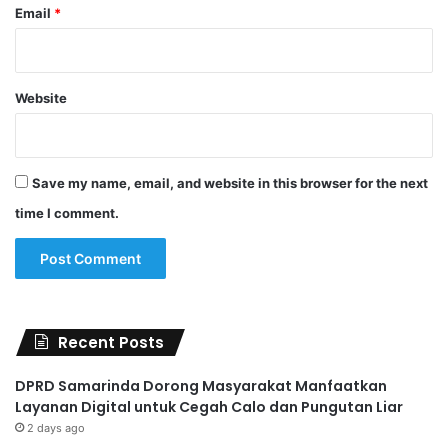
Email
*
Website
Save my name, email, and website in this browser for the next
time I comment.
Recent Posts
DPRD Samarinda Dorong Masyarakat Manfaatkan
Layanan Digital untuk Cegah Calo dan Pungutan Liar
2 days ago