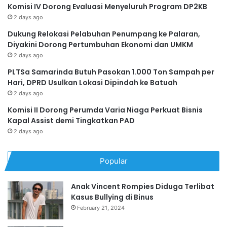
Komisi IV Dorong Evaluasi Menyeluruh Program DP2KB
2 days ago
Dukung Relokasi Pelabuhan Penumpang ke Palaran,
Diyakini Dorong Pertumbuhan Ekonomi dan UMKM
2 days ago
PLTSa Samarinda Butuh Pasokan 1.000 Ton Sampah per
Hari, DPRD Usulkan Lokasi Dipindah ke Batuah
2 days ago
Komisi II Dorong Perumda Varia Niaga Perkuat Bisnis
Kapal Assist demi Tingkatkan PAD
2 days ago
Popular
Anak Vincent Rompies Diduga Terlibat
Kasus Bullying di Binus
February 21, 2024