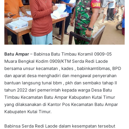
Batu Ampar
– Babinsa Batu Timbau Koramil 0909-05
Muara Bengkal Kodim 0909/KTM Serda Redi Laode
bersama unsur kecamatan , kades , babinkamtibmas, BPD
dan aparat desa menghadiri dan mengawal penyerahan
bantuan langsung tunai bbm , pkh dan sembako tahap II
tahun 2022 dari pemerintah kepada warga Desa Batu
Timbau Kecamatan Batu Ampar Kabupaten Kutai Timur
yang dilaksanakan di Kantor Pos Kecamatan Batu Ampar
Kabupaten Kutai Timur.
Babinsa Serda Redi Laode dalam kesempatan tersebut