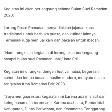
Kegiatan ini akan berlangsung selama Bulan Suci Ramadan
2023.
Lorong Pasar Ramadan menyediakkan jajanan khas
tradisional untuk berbuka puasa, dan kuliner lainnya.
Termasuk juga menjual kain dan pakaian untuk ibadah.
“Nanti rangkaian kegiatan di lorong akan berlangsung
sampai bulan suci Ramadan usai,” kata Edi.
Kegiatan ini dirangkai dengan festival habsi, begeraan
sahor, dan lomba busana muslim modern, menyatu dalam
rangkaian Irma Ramadan Fair 2023.
“Saya mengapresiasi kegaiatan ini karena ada inisiatif dan
keinginanan dan terencana. Karena usaha itu, Pemerintah
Kabupaten, Dinas Pariwisata, dan Kecamatan Tenggarong