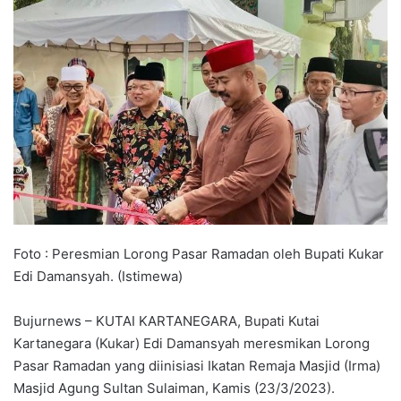
Foto : Peresmian Lorong Pasar Ramadan oleh Bupati Kukar
Edi Damansyah. (Istimewa)
Bujurnews – KUTAI KARTANEGARA, Bupati Kutai
Kartanegara (Kukar) Edi Damansyah meresmikan Lorong
Pasar Ramadan yang diinisiasi Ikatan Remaja Masjid (Irma)
Masjid Agung Sultan Sulaiman, Kamis (23/3/2023).