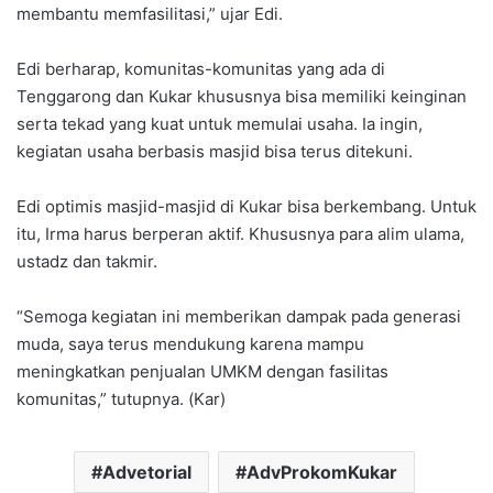
membantu memfasilitasi,” ujar Edi.
Edi berharap, komunitas-komunitas yang ada di
Tenggarong dan Kukar khususnya bisa memiliki keinginan
serta tekad yang kuat untuk memulai usaha. Ia ingin,
kegiatan usaha berbasis masjid bisa terus ditekuni.
Edi optimis masjid-masjid di Kukar bisa berkembang. Untuk
itu, Irma harus berperan aktif. Khususnya para alim ulama,
ustadz dan takmir.
“Semoga kegiatan ini memberikan dampak pada generasi
muda, saya terus mendukung karena mampu
meningkatkan penjualan UMKM dengan fasilitas
komunitas,” tutupnya. (Kar)
Advetorial
AdvProkomKukar