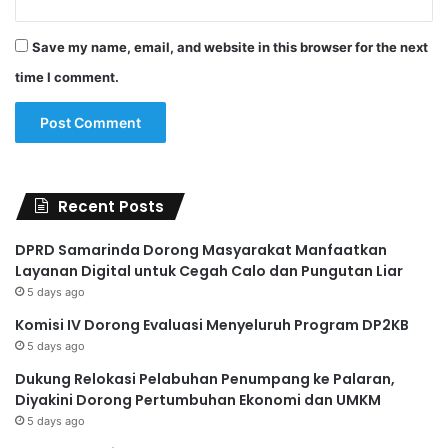
Save my name, email, and website in this browser for the next
time I comment.
Recent Posts
DPRD Samarinda Dorong Masyarakat Manfaatkan
Layanan Digital untuk Cegah Calo dan Pungutan Liar
5 days ago
Komisi IV Dorong Evaluasi Menyeluruh Program DP2KB
5 days ago
Dukung Relokasi Pelabuhan Penumpang ke Palaran,
Diyakini Dorong Pertumbuhan Ekonomi dan UMKM
5 days ago