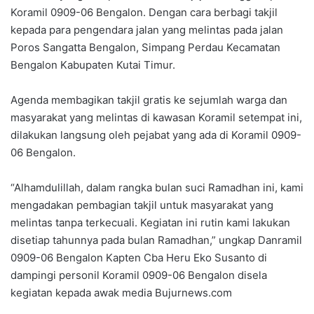
Koramil 0909-06 Bengalon. Dengan cara berbagi takjil
kepada para pengendara jalan yang melintas pada jalan
Poros Sangatta Bengalon, Simpang Perdau Kecamatan
Bengalon Kabupaten Kutai Timur.
Agenda membagikan takjil gratis ke sejumlah warga dan
masyarakat yang melintas di kawasan Koramil setempat ini,
dilakukan langsung oleh pejabat yang ada di Koramil 0909-
06 Bengalon.
“Alhamdulillah, dalam rangka bulan suci Ramadhan ini, kami
mengadakan pembagian takjil untuk masyarakat yang
melintas tanpa terkecuali. Kegiatan ini rutin kami lakukan
disetiap tahunnya pada bulan Ramadhan,” ungkap Danramil
0909-06 Bengalon Kapten Cba Heru Eko Susanto di
dampingi personil Koramil 0909-06 Bengalon disela
kegiatan kepada awak media Bujurnews.com