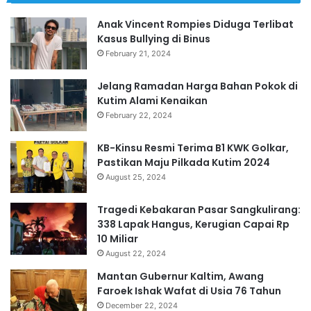
Anak Vincent Rompies Diduga Terlibat
Kasus Bullying di Binus
February 21, 2024
Jelang Ramadan Harga Bahan Pokok di
Kutim Alami Kenaikan
February 22, 2024
KB-Kinsu Resmi Terima B1 KWK Golkar,
Pastikan Maju Pilkada Kutim 2024
August 25, 2024
Tragedi Kebakaran Pasar Sangkulirang:
338 Lapak Hangus, Kerugian Capai Rp
10 Miliar
August 22, 2024
Mantan Gubernur Kaltim, Awang
Faroek Ishak Wafat di Usia 76 Tahun
December 22, 2024