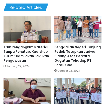
Related Articles
Truk Pengangkut Material
Pengadilan Negeri Tanjung
Tanpa Penutup, Kadishub
Redeb Tetapkan Jadwal
Kutim : Kami akan Lakukan
Sidang Atas Perkara
Pengawasan
Gugatan Tehadap PT
Berau Coal
January 29, 2024
October 22, 2024