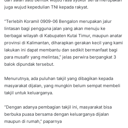
juga wujud kepedulian TNI kepada rakyat.
“Terlebih Koramil 0909-06 Bengalon merupakan jalur
lintasan bagi pengguna jalan yang akan menuju ke
berbagai wilayah di Kabupaten Kutai Timur, maupun anatar
provinsi di Kalimantan, diharapkan gerakan kecil yang kami
lakukan ini dapat membantu dan sedikit bermanfaat bagi
para musafir yang melintas,” jelas perwira berpangkat 3
balok dipundak tersebut.
Menurutnya, ada puluhan takjil yang dibagikan kepada
masyarakat dijalan, yang mungkin belum sempat membeli
takjil untuk keluarganya.
“Dengan adanya pembagian takjil ini, masyarakat bisa
berbuka puasa bersama dengan keluarganya dijalan
maupun di rumah,” paparnya