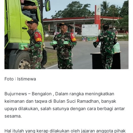
Foto : Istimewa
Bujurnews – Bengalon , Dalam rangka meningkatkan
keimanan dan taqwa di Bulan Suci Ramadhan, banyak
upaya dilakukan, salah satunya dengan cara berbagi antar
sesama.
Hal itulah yang kerap dilakukan oleh jajaran anggota pihak