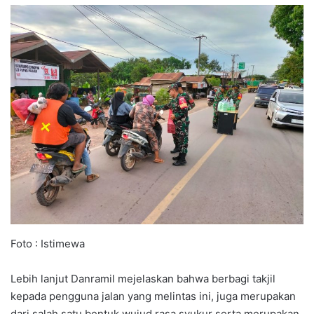
Foto : Istimewa
Lebih lanjut Danramil mejelaskan bahwa berbagi takjil
kepada pengguna jalan yang melintas ini, juga merupakan
dari salah satu bentuk wujud rasa syukur serta merupakan