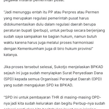
“Jadi menunggu entah itu PP atau Perpres atau Permen
yang merupakan regulasi pemerintah pusat harus
didokumentasikan dulu dalam regulasi daerah berupa
peraturan bupati (perbup), untuk perbup secara berjenjang
sudah saya sampaikan ke bagian hukum, namun butuh
waktu karena harus juga melalui proses harmonisasi
dengan Kemenkumham juga di biro hukum provinsi”
katanya.
Jika proses tersebut selesai, Sukotjo menjelaskan BPKAD
sejauh ini juga sudah menyiapkan Surat Penyediaan Dana
(SPD) kepada semua Organisasi Perangkat Daerah (OPD)
yang sudah mengajukan SPD ke BPKAD.
“SPD ini untuk pembayaran THR di masing-masing OPD-
nya jadi kita sudah kelurakan dan begitu Perbup-nya sudah