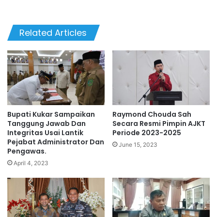
Related Articles
Bupati Kukar Sampaikan
Raymond Chouda Sah
Tanggung Jawab Dan
Secara Resmi Pimpin AJKT
Integritas Usai Lantik
Periode 2023-2025
Pejabat Administrator Dan
June 15, 2023
Pengawas.
April 4, 2023