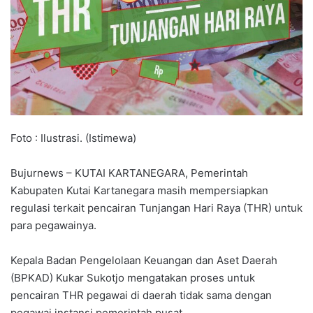
Foto : Ilustrasi. (Istimewa)
Bujurnews – KUTAI KARTANEGARA, Pemerintah
Kabupaten Kutai Kartanegara masih mempersiapkan
regulasi terkait pencairan Tunjangan Hari Raya (THR) untuk
para pegawainya.
Kepala Badan Pengelolaan Keuangan dan Aset Daerah
(BPKAD) Kukar Sukotjo mengatakan proses untuk
pencairan THR pegawai di daerah tidak sama dengan
pegawai instansi pemerintah pusat.