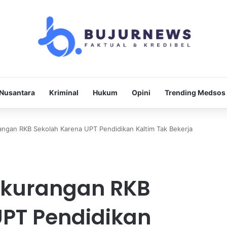
Nusantara
Kriminal
Hukum
Opini
Trending Medsos
ngan RKB Sekolah Karena UPT Pendidikan Kaltim Tak Bekerja
ekurangan RKB
UPT Pendidikan