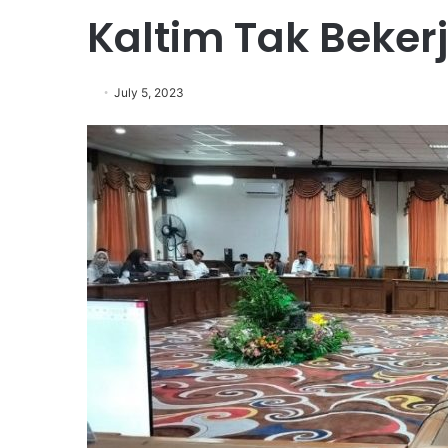
Kaltim Tak Beker
July 5, 2023