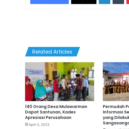
Related Articles
140 Orang Desa Mulawarman
Permudah P
Dapat Santunan, Kades
Informasi Se
Apresiasi Perusahaan
yang Dilak
Sangasang
April 4, 2023