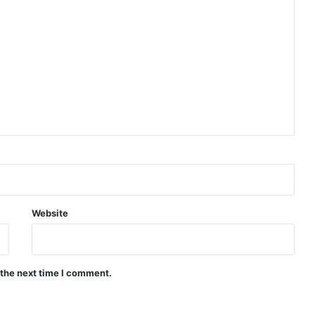
Website
 the next time I comment.