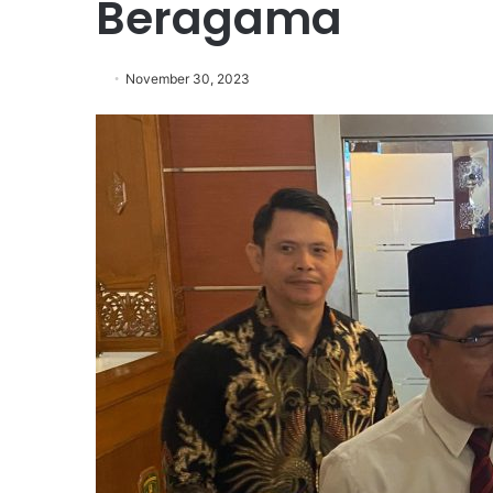
Beragama
November 30, 2023