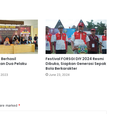
 Berhasil
Festival FORSGI DIY 2024 Resmi
n Dua Pelaku
Dibuka, Siapkan Generasi Sepak
Bola Berkarakter
 2023
June 23, 2024
 are marked
*