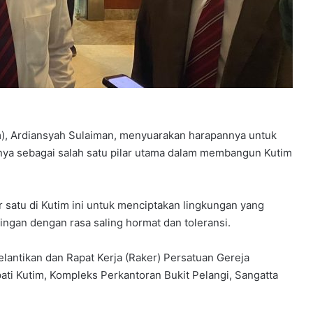
im), Ardiansyah Sulaiman, menyuarakan harapannya untuk
ya sebagai salah satu pilar utama dalam membangun Kutim
satu di Kutim ini untuk menciptakan lingkungan yang
ingan dengan rasa saling hormat dan toleransi.
elantikan dan Rapat Kerja (Raker) Persatuan Gereja
pati Kutim, Kompleks Perkantoran Bukit Pelangi, Sangatta