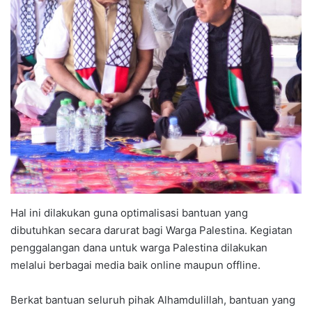
Hal ini dilakukan guna optimalisasi bantuan yang
dibutuhkan secara darurat bagi Warga Palestina. Kegiatan
penggalangan dana untuk warga Palestina dilakukan
melalui berbagai media baik online maupun offline.
Berkat bantuan seluruh pihak Alhamdulillah, bantuan yang