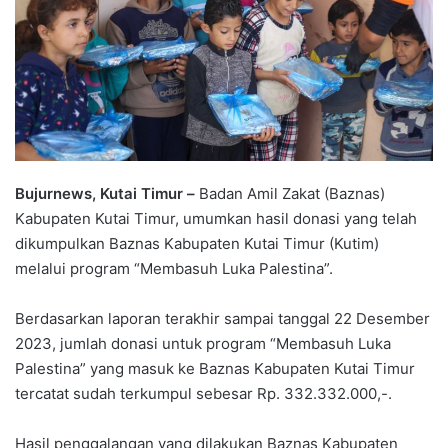
Bujurnews, Kutai Timur –
Badan Amil Zakat (Baznas)
Kabupaten Kutai Timur, umumkan hasil donasi yang telah
dikumpulkan Baznas Kabupaten Kutai Timur (Kutim)
melalui program “Membasuh Luka Palestina”.
Berdasarkan laporan terakhir sampai tanggal 22 Desember
2023, jumlah donasi untuk program “Membasuh Luka
Palestina” yang masuk ke Baznas Kabupaten Kutai Timur
tercatat sudah terkumpul sebesar Rp. 332.332.000,-.
Hasil penggalangan yang dilakukan Baznas Kabupaten