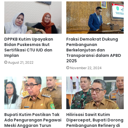
DPPKB Kutim Upayakan
Fraksi Demokrat Dukung
Bidan Puskesmas Ikut
Pembangunan
Sertifikasi CTU IUD dan
Berkelanjutan dan
Implan
Transparansi dalam APBD
2025
August 21, 2022
November 22, 2024
Bupati Kutim Pastikan Tak
Hilirisasi Sawit Kutim
Ada Pengurangan Pegawai
Dipercepat, Bupati Dorong
Meski Anggaran Turun
Pembangunan Refinery di