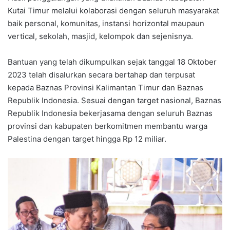
Kutai Timur melalui kolaborasi dengan seluruh masyarakat
baik personal, komunitas, instansi horizontal maupaun
vertical, sekolah, masjid, kelompok dan sejenisnya.
Bantuan yang telah dikumpulkan sejak tanggal 18 Oktober
2023 telah disalurkan secara bertahap dan terpusat
kepada Baznas Provinsi Kalimantan Timur dan Baznas
Republik Indonesia. Sesuai dengan target nasional, Baznas
Republik Indonesia bekerjasama dengan seluruh Baznas
provinsi dan kabupaten berkomitmen membantu warga
Palestina dengan target hingga Rp 12 miliar.