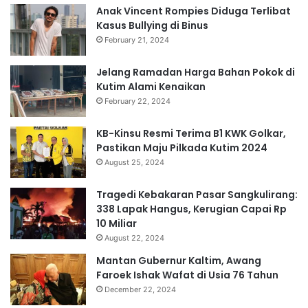
Anak Vincent Rompies Diduga Terlibat
Kasus Bullying di Binus
February 21, 2024
Jelang Ramadan Harga Bahan Pokok di
Kutim Alami Kenaikan
February 22, 2024
KB-Kinsu Resmi Terima B1 KWK Golkar,
Pastikan Maju Pilkada Kutim 2024
August 25, 2024
Tragedi Kebakaran Pasar Sangkulirang:
338 Lapak Hangus, Kerugian Capai Rp
10 Miliar
August 22, 2024
Mantan Gubernur Kaltim, Awang
Faroek Ishak Wafat di Usia 76 Tahun
December 22, 2024