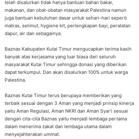
telah disalurkan tidak hanya bantuan bahan bakar,
makanan, dan obat-obatan masyarakat Palestina namun
juga bantuan kebutuhan dasar untuk sehari-hari seperti
matras, selimut, hygiene kit, perlengkapan bayi, peralatan
dapur, air dan sebagainya.
Baznas Kabupaten Kutai Timur mengucapkan terima kasih
banyak atas kerjasama yang luar biasa dari seluruh
masyarakat Kutai Timur sehingga donasi yang diberikan
dapat terkumpul. Dan akan disalurkan 100% untuk warga
Palestina.
Baznas Kutai Timur terus berupaya memberikan yang
terbaik sesuai dengan 3 Aman yang menjadi prinsip kinerja
yaitu Aman Regulasi, Aman NKRI dan Aman Syar’i sesuai
dengan cita-cita Baznas yaitu menjadi lembaga pertama
dalam menerima zakat dan lembaga utama dalam
menyejahterakan ummat.