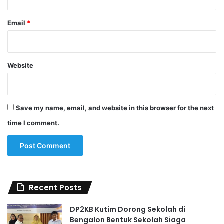
Email
*
Website
Save my name, email, and website in this browser for the next
time I comment.
Recent Posts
DP2KB Kutim Dorong Sekolah di
Bengalon Bentuk Sekolah Siaga