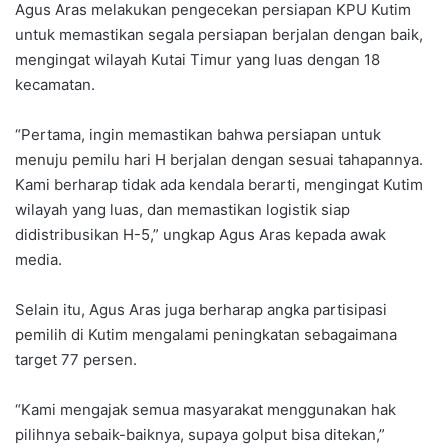
Agus Aras melakukan pengecekan persiapan KPU Kutim
untuk memastikan segala persiapan berjalan dengan baik,
mengingat wilayah Kutai Timur yang luas dengan 18
kecamatan.
“Pertama, ingin memastikan bahwa persiapan untuk
menuju pemilu hari H berjalan dengan sesuai tahapannya.
Kami berharap tidak ada kendala berarti, mengingat Kutim
wilayah yang luas, dan memastikan logistik siap
didistribusikan H-5,” ungkap Agus Aras kepada awak
media.
Selain itu, Agus Aras juga berharap angka partisipasi
pemilih di Kutim mengalami peningkatan sebagaimana
target 77 persen.
“Kami mengajak semua masyarakat menggunakan hak
pilihnya sebaik-baiknya, supaya golput bisa ditekan,”