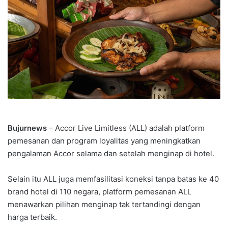
Bujurnews
– Accor Live Limitless (ALL) adalah platform
pemesanan dan program loyalitas yang meningkatkan
pengalaman Accor selama dan setelah menginap di hotel.
Selain itu ALL juga memfasilitasi koneksi tanpa batas ke 40
brand hotel di 110 negara, platform pemesanan ALL
menawarkan pilihan menginap tak tertandingi dengan
harga terbaik.