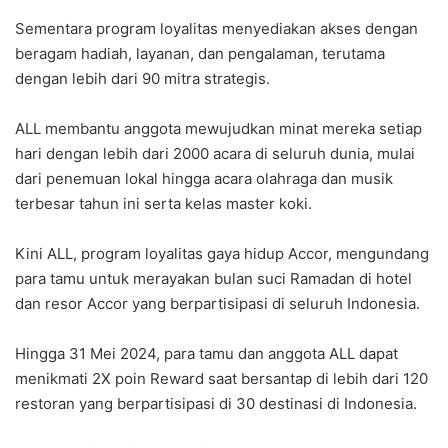
Sementara program loyalitas menyediakan akses dengan
beragam hadiah, layanan, dan pengalaman, terutama
dengan lebih dari 90 mitra strategis.
ALL membantu anggota mewujudkan minat mereka setiap
hari dengan lebih dari 2000 acara di seluruh dunia, mulai
dari penemuan lokal hingga acara olahraga dan musik
terbesar tahun ini serta kelas master koki.
Kini ALL, program loyalitas gaya hidup Accor, mengundang
para tamu untuk merayakan bulan suci Ramadan di hotel
dan resor Accor yang berpartisipasi di seluruh Indonesia.
Hingga 31 Mei 2024, para tamu dan anggota ALL dapat
menikmati 2X poin Reward saat bersantap di lebih dari 120
restoran yang berpartisipasi di 30 destinasi di Indonesia.