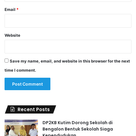
Email
*
Website
Save my name, email, and website in this browser for the next
time I comment.
Recent Posts
DP2KB Kutim Dorong Sekolah di
Bengalon Bentuk Sekolah Siaga
Kependudukan