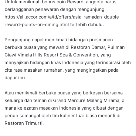
Untuk menikmati bonus poin Reward, anggota harus
berlangganan penawaran dengan mengunjungi
https://all.accor.com/a/id/offers/asia-ramadan-double-
reward-points-on-dining.html terlebih dahulu.
Pengunjung dapat menikmati hidangan prasmanan
berbuka puasa yang mewah di Restoran Damar, Pullman
Ciawi Vimala Hills Resort Spa & Convention, yang
menyajikan hidangan khas Indonesia yang terinspirasi oleh
cita rasa masakan rumahan, yang mengingatkan pada
dapur ibu.
Atau menikmati berbuka puasa yang berkesan bersama
keluarga dan teman di Grand Mercure Malang Mirama, di
mana kelezatan masakan Indonesia yang dibuat dengan
penuh semangat oleh tim kuliner luar biasa menanti di
Restoran Trimurti.