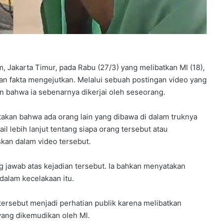
, Jakarta Timur, pada Rabu (27/3) yang melibatkan MI (18),
an fakta mengejutkan. Melalui sebuah postingan video yang
 bahwa ia sebenarnya dikerjai oleh seseorang.
akan bahwa ada orang lain yang dibawa di dalam truknya
il lebih lanjut tentang siapa orang tersebut atau
skan dalam video tersebut.
jawab atas kejadian tersebut. Ia bahkan menyatakan
dalam kecelakaan itu.
tersebut menjadi perhatian publik karena melibatkan
yang dikemudikan oleh MI.