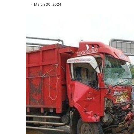
March 30, 2024