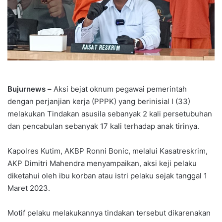
Bujurnews –
Aksi bejat oknum pegawai pemerintah
dengan perjanjian kerja (PPPK) yang berinisial I (33)
melakukan Tindakan asusila sebanyak 2 kali persetubuhan
dan pencabulan sebanyak 17 kali terhadap anak tirinya.
Kapolres Kutim, AKBP Ronni Bonic, melalui Kasatreskrim,
AKP Dimitri Mahendra menyampaikan, aksi keji pelaku
diketahui oleh ibu korban atau istri pelaku sejak tanggal 1
Maret 2023.
Motif pelaku melakukannya tindakan tersebut dikarenakan