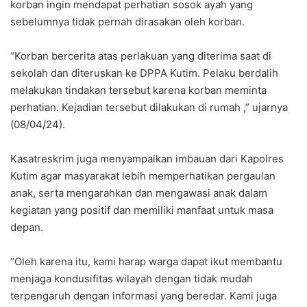
korban ingin mendapat perhatian sosok ayah yang
sebelumnya tidak pernah dirasakan oleh korban.
“Korban bercerita atas perlakuan yang diterima saat di
sekolah dan diteruskan ke DPPA Kutim. Pelaku berdalih
melakukan tindakan tersebut karena korban meminta
perhatian. Kejadian tersebut dilakukan di rumah ,” ujarnya
(08/04/24).
Kasatreskrim juga menyampaikan imbauan dari Kapolres
Kutim agar masyarakat lebih memperhatikan pergaulan
anak, serta mengarahkan dan mengawasi anak dalam
kegiatan yang positif dan memiliki manfaat untuk masa
depan.
“Oleh karena itu, kami harap warga dapat ikut membantu
menjaga kondusifitas wilayah dengan tidak mudah
terpengaruh dengan informasi yang beredar. Kami juga