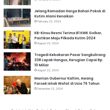
Jelang Ramadan Harga Bahan Pokok di
Kutim Alami Kenaikan
February 22, 2024
KB-Kinsu Resmi Terima B1 KWK Golkar,
Pastikan Maju Pilkada Kutim 2024
August 25, 2024
Tragedi Kebakaran Pasar Sangkulirang:
338 Lapak Hangus, Kerugian Capai Rp
10 Miliar
August 22, 2024
Mantan Gubernur Kaltim, Awang
Faroek Ishak Wafat di Usia 76 Tahun
December 22, 2024