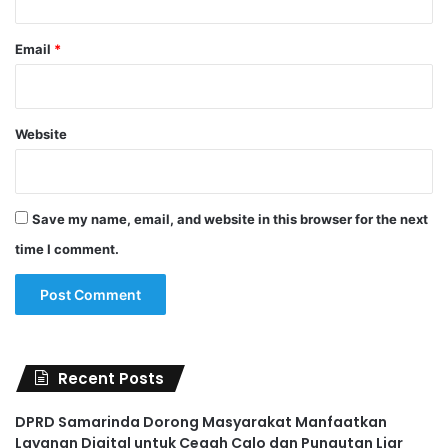
Email
*
Website
Save my name, email, and website in this browser for the next
time I comment.
Recent Posts
DPRD Samarinda Dorong Masyarakat Manfaatkan
Layanan Digital untuk Cegah Calo dan Pungutan Liar