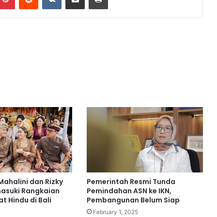
Mahalini dan Rizky
Pemerintah Resmi Tunda
asuki Rangkaian
Pemindahan ASN ke IKN,
 Hindu di Bali
Pembangunan Belum Siap
February 1, 2025