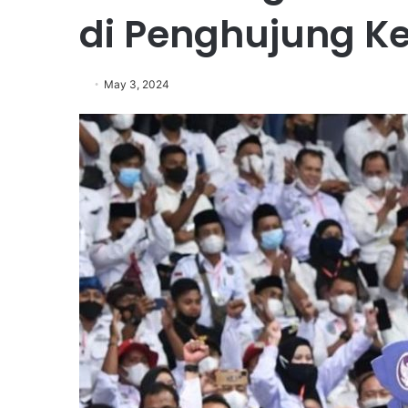
di Penghujung 
May 3, 2024