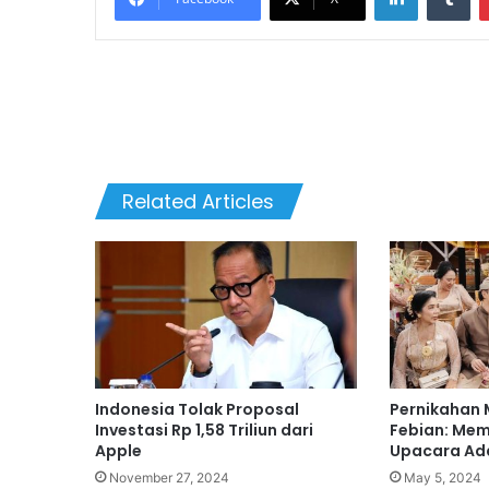
Related Articles
Indonesia Tolak Proposal
Pernikahan 
Investasi Rp 1,58 Triliun dari
Febian: Mem
Apple
Upacara Adat
November 27, 2024
May 5, 2024