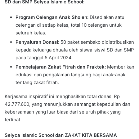
SD dan SMP Selyca Islamic School:
Program Celengan Anak Sholeh:
Disediakan satu
celengan di setiap kelas, total 10 celengan untuk
seluruh kelas.
Penyaluran Donasi:
50 paket sembako didistribusikan
kepada keluarga dhuafa oleh siswa-siswi SD dan SMP
pada tanggal 5 April 2024.
Pembelajaran Zakat Fitrah dan Praktek:
Memberikan
edukasi dan pengalaman langsung bagi anak-anak
tentang zakat fitrah.
Kerjasama inspiratif ini menghasilkan total donasi Rp
42.777.600, yang menunjukkan semangat kepedulian dan
kebersamaan yang luar biasa dari seluruh pihak yang
terlibat.
Selyca Islamic School dan ZAKAT KITA BERSAMA