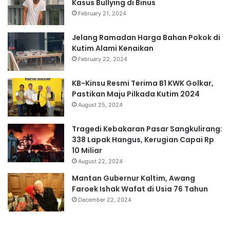
Kasus Bullying di Binus
February 21, 2024
Jelang Ramadan Harga Bahan Pokok di
Kutim Alami Kenaikan
February 22, 2024
KB-Kinsu Resmi Terima B1 KWK Golkar,
Pastikan Maju Pilkada Kutim 2024
August 25, 2024
Tragedi Kebakaran Pasar Sangkulirang:
338 Lapak Hangus, Kerugian Capai Rp
10 Miliar
August 22, 2024
Mantan Gubernur Kaltim, Awang
Faroek Ishak Wafat di Usia 76 Tahun
December 22, 2024