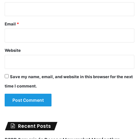
Email
*
Website
Save my name, email, and website in this browser for the next
time I comment.
Recent Posts