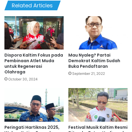
Related Articles
Dispora Kaltim Fokus pada
Mau Nyaleg? Partai
Pembinaan Atlet Muda
Demokrat Kaltim Sudah
untuk Regenerasi
Buka Pendaftaran
Olahraga
September 21, 2022
October 30, 2024
Peringati Hartiknas 2025,
Festival Musik Kaltim Resmi