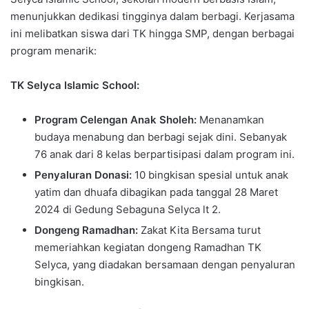
menunjukkan dedikasi tingginya dalam berbagi. Kerjasama
ini melibatkan siswa dari TK hingga SMP, dengan berbagai
program menarik:
TK Selyca Islamic School:
Program Celengan Anak Sholeh:
Menanamkan
budaya menabung dan berbagi sejak dini. Sebanyak
76 anak dari 8 kelas berpartisipasi dalam program ini.
Penyaluran Donasi:
10 bingkisan spesial untuk anak
yatim dan dhuafa dibagikan pada tanggal 28 Maret
2024 di Gedung Sebaguna Selyca lt 2.
Dongeng Ramadhan:
Zakat Kita Bersama turut
memeriahkan kegiatan dongeng Ramadhan TK
Selyca, yang diadakan bersamaan dengan penyaluran
bingkisan.