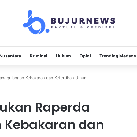
Nusantara
Kriminal
Hukum
Opini
Trending Medsos
anggulangan Kebakaran dan Ketertiban Umum
jukan Raperda
 Kebakaran dan