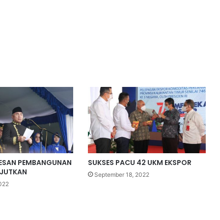
PESAN PEMBANGUNAN
SUKSES PACU 42 UKM EKSPOR
NJUTKAN
September 18, 2022
022