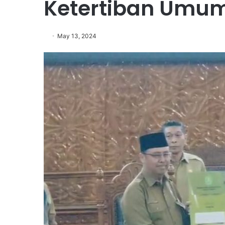
Ketertiban Umu
May 13, 2024