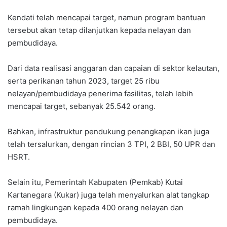
Kendati telah mencapai target, namun program bantuan
tersebut akan tetap dilanjutkan kepada nelayan dan
pembudidaya.
Dari data realisasi anggaran dan capaian di sektor kelautan,
serta perikanan tahun 2023, target 25 ribu
nelayan/pembudidaya penerima fasilitas, telah lebih
mencapai target, sebanyak 25.542 orang.
Bahkan, infrastruktur pendukung penangkapan ikan juga
telah tersalurkan, dengan rincian 3 TPI, 2 BBI, 50 UPR dan
HSRT.
Selain itu, Pemerintah Kabupaten (Pemkab) Kutai
Kartanegara (Kukar) juga telah menyalurkan alat tangkap
ramah lingkungan kepada 400 orang nelayan dan
pembudidaya.