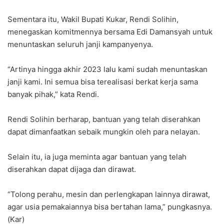
Sementara itu, Wakil Bupati Kukar, Rendi Solihin,
menegaskan komitmennya bersama Edi Damansyah untuk
menuntaskan seluruh janji kampanyenya.
“Artinya hingga akhir 2023 lalu kami sudah menuntaskan
janji kami. Ini semua bisa terealisasi berkat kerja sama
banyak pihak,” kata Rendi.
Rendi Solihin berharap, bantuan yang telah diserahkan
dapat dimanfaatkan sebaik mungkin oleh para nelayan.
Selain itu, ia juga meminta agar bantuan yang telah
diserahkan dapat dijaga dan dirawat.
“Tolong perahu, mesin dan perlengkapan lainnya dirawat,
agar usia pemakaiannya bisa bertahan lama,” pungkasnya.
(Kar)