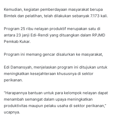
Kemudian, kegiatan pemberdayaan masyarakat berupa
Bimtek dan pelatihan, telah dilakukan sebanyak 7.173 kali.
Program 25 ribu nelayan produktif merupakan satu di
antara 23 janji Edi-Rendi yang dituangkan dalam RPJMD
Pemkab Kukar.
Program ini memang gencar disalurkan ke masyarakat,
Edi Damansyah, menjelaskan program ini ditujukan untuk
meningkatkan kesejahteraan khususnya di sektor
perikanan.
“Harapannya bantuan untuk para kelompok nelayan dapat
menambah semangat dalam upaya meningkatkan
produktivitas maupun pelaku usaha di sektor perikanan,”
ucapnya.