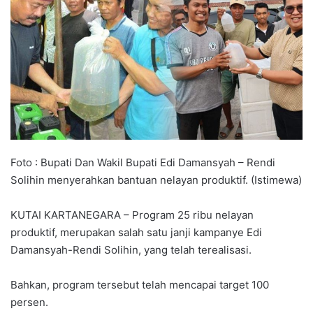
Foto : Bupati Dan Wakil Bupati Edi Damansyah – Rendi
Solihin menyerahkan bantuan nelayan produktif. (Istimewa)
KUTAI KARTANEGARA – Program 25 ribu nelayan
produktif, merupakan salah satu janji kampanye Edi
Damansyah-Rendi Solihin, yang telah terealisasi.
Bahkan, program tersebut telah mencapai target 100
persen.