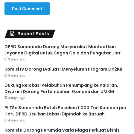
Recent Posts
DPRD Samarinda Dorong Masyarakat Manfaatkan
Layanan Digital untuk Cegah Calo dan Pungutan Liar
3 days ago
Komisi IV Dorong Evaluasi Menyeluruh Program DP2KB
4 days ago
Dukung Relokasi Pelabuhan Penumpang ke Palaran,
Diyakini Dorong Pertumbuhan Ekonomi dan UMKM
4 days ago
PLTSa Samarinda Butuh Pasokan 1.000 Ton Sampah per
Hari, DPRD Usulkan Lokasi Dipindah ke Batuah
4 days ago
Komisi II Dorong Perumda Varia Niaga Perkuat Bisnis