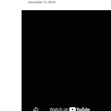
November 12, 2024