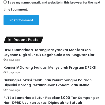
Save my name, email, and website in this browser for the next
time I comment.
Recent Posts
DPRD Samarinda Dorong Masyarakat Manfaatkan
Layanan Digital untuk Cegah Calo dan Pungutan Liar
2 days ago
Komisi IV Dorong Evaluasi Menyeluruh Program DP2KB
2 days ago
Dukung Relokasi Pelabuhan Penumpang ke Palaran,
Diyakini Dorong Pertumbuhan Ekonomi dan UMKM
2 days ago
PLTSa Samarinda Butuh Pasokan 1.000 Ton Sampah per
Hari, DPRD Usulkan Lokasi Dipindah ke Batuah