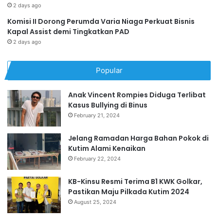
2 days ago
Komisi II Dorong Perumda Varia Niaga Perkuat Bisnis
Kapal Assist demi Tingkatkan PAD
2 days ago
Popular
Anak Vincent Rompies Diduga Terlibat
Kasus Bullying di Binus
February 21, 2024
Jelang Ramadan Harga Bahan Pokok di
Kutim Alami Kenaikan
February 22, 2024
KB-Kinsu Resmi Terima B1 KWK Golkar,
Pastikan Maju Pilkada Kutim 2024
August 25, 2024