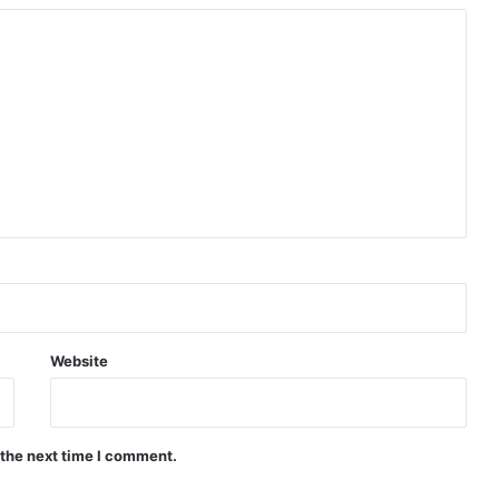
Website
 the next time I comment.