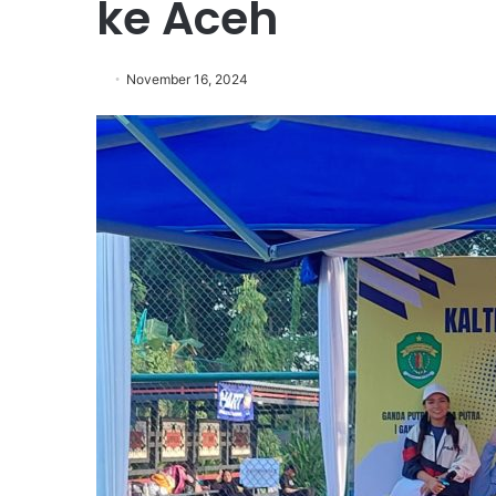
ke Aceh
November 16, 2024