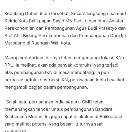
Kedatang Dubes India tersebut, Secara langsung disambut
Sekda Kota Balikpapan Sayid MN Fadli didampingi Asisten
Perekonomian dan Pembangunan Agus Budi Prasetyo dan
Staf Ahli Bidang Perekonomian dan Pembangunan Doortje
Marpaung di Ruangan Wali Kota.
Manoj menuturkan, dirinya telah mengunjungi lokasi IKN di
PPU. Ia melihat, akan ada banyak kontruksi yang terjadi
atas pembangunan IKN di masa mendatang. Ia pun
berharap untuk konstruksi IKN, perusahaan India bisa ikut
mengambil bagian dalam pembangunan.
“Salah satu perusahaan India seperti GMR telah
memenangkan tender untuk pembangunan Bandara
Kualanamu Medan. Ini juga dapat dilakukan di Balikpapan
yang melihat potensi yang besar,” tuturnya saat
kunjungan.