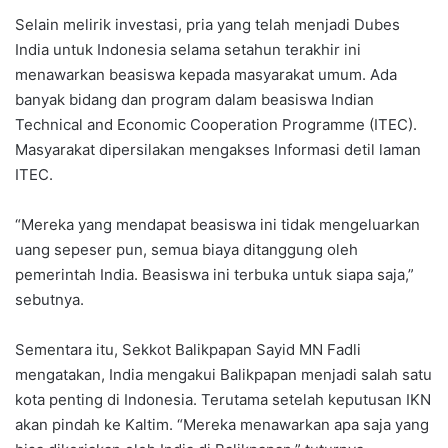
Selain melirik investasi, pria yang telah menjadi Dubes
India untuk Indonesia selama setahun terakhir ini
menawarkan beasiswa kepada masyarakat umum. Ada
banyak bidang dan program dalam beasiswa Indian
Technical and Economic Cooperation Programme (ITEC).
Masyarakat dipersilakan mengakses Informasi detil laman
ITEC.
“Mereka yang mendapat beasiswa ini tidak mengeluarkan
uang sepeser pun, semua biaya ditanggung oleh
pemerintah India. Beasiswa ini terbuka untuk siapa saja,”
sebutnya.
Sementara itu, Sekkot Balikpapan Sayid MN Fadli
mengatakan, India mengakui Balikpapan menjadi salah satu
kota penting di Indonesia. Terutama setelah keputusan IKN
akan pindah ke Kaltim. “Mereka menawarkan apa saja yang