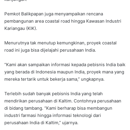
Pemkot Balikpapan juga menyampaikan rencana
pembangunan area coastal road hingga Kawasan Industri
Kariangau (KIK).
Menurutnya tak menutup kemungkinan, proyek coastal
road ini juga bisa dijelajahi perusahaan India.
“Kami akan sampaikan informasi kepada pebisnis India baik
yang berada di Indonesia maupun India, proyek mana yang
mereka tertarik untuk bekerja sama,” ungkapnya.
Terlebih sudah banyak pebisnis India yang telah
mendirikan perusahaan di Kaltim. Contohnya perusahaan
di bidang tambang. “Kami berharap bisa membangun
industri farmasi hingga informasi teknologi dari
perusahaan India di Kaltim,” ujarnya.