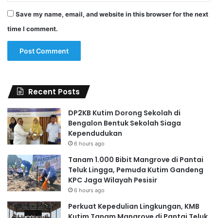
Save my name, email, and website in this browser for the next
time I comment.
Recent Posts
DP2KB Kutim Dorong Sekolah di
Bengalon Bentuk Sekolah Siaga
Kependudukan
6 hours ago
Tanam 1.000 Bibit Mangrove di Pantai
Teluk Lingga, Pemuda Kutim Gandeng
KPC Jaga Wilayah Pesisir
6 hours ago
Perkuat Kepedulian Lingkungan, KMB
Kutim Tanam Mangrove di Pantai Teluk