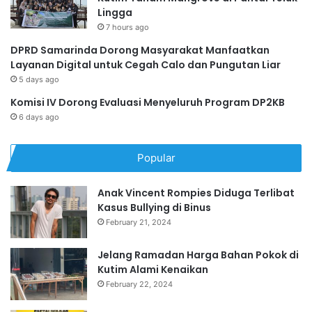
Lingga
7 hours ago
DPRD Samarinda Dorong Masyarakat Manfaatkan
Layanan Digital untuk Cegah Calo dan Pungutan Liar
5 days ago
Komisi IV Dorong Evaluasi Menyeluruh Program DP2KB
6 days ago
Popular
Anak Vincent Rompies Diduga Terlibat
Kasus Bullying di Binus
February 21, 2024
Jelang Ramadan Harga Bahan Pokok di
Kutim Alami Kenaikan
February 22, 2024