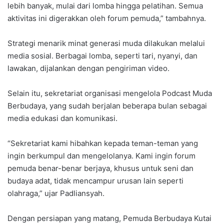
lebih banyak, mulai dari lomba hingga pelatihan. Semua
aktivitas ini digerakkan oleh forum pemuda,” tambahnya.
Strategi menarik minat generasi muda dilakukan melalui
media sosial. Berbagai lomba, seperti tari, nyanyi, dan
lawakan, dijalankan dengan pengiriman video.
Selain itu, sekretariat organisasi mengelola Podcast Muda
Berbudaya, yang sudah berjalan beberapa bulan sebagai
media edukasi dan komunikasi.
“Sekretariat kami hibahkan kepada teman-teman yang
ingin berkumpul dan mengelolanya. Kami ingin forum
pemuda benar-benar berjaya, khusus untuk seni dan
budaya adat, tidak mencampur urusan lain seperti
olahraga,” ujar Padliansyah.
Dengan persiapan yang matang, Pemuda Berbudaya Kutai