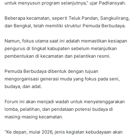
untuk menyusun program selanjutnya,” ujar Padliansyah.
Beberapa kecamatan, seperti Teluk Pandan, Sangkulirang,
dan Bengkal, telah memiliki struktur Pemuda Berbudaya.
Namun, fokus utama saat ini adalah memastikan kesiapan
pengurus di tingkat kabupaten sebelum melanjutkan
pembentukan di kecamatan dan pelantikan resmi.
Pemuda Berbudaya dibentuk dengan tujuan
mengorganisasi generasi muda yang fokus pada seni,
budaya, dan adat.
Forum ini akan menjadi wadah untuk menyelenggarakan
lomba, pelatihan, dan pendataan potensi budaya di
masing-masing kecamatan.
“Ke depan, mulai 2026, jenis kegiatan kebudayaan akan