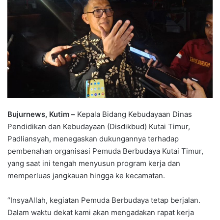
Bujurnews, Kutim –
Kepala Bidang Kebudayaan Dinas
Pendidikan dan Kebudayaan (Disdikbud) Kutai Timur,
Padliansyah, menegaskan dukungannya terhadap
pembenahan organisasi Pemuda Berbudaya Kutai Timur,
yang saat ini tengah menyusun program kerja dan
memperluas jangkauan hingga ke kecamatan.
“InsyaAllah, kegiatan Pemuda Berbudaya tetap berjalan.
Dalam waktu dekat kami akan mengadakan rapat kerja