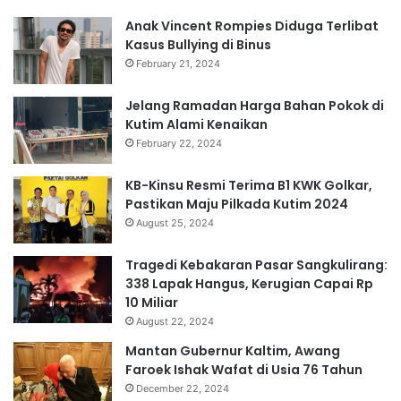
Anak Vincent Rompies Diduga Terlibat
Kasus Bullying di Binus
February 21, 2024
Jelang Ramadan Harga Bahan Pokok di
Kutim Alami Kenaikan
February 22, 2024
KB-Kinsu Resmi Terima B1 KWK Golkar,
Pastikan Maju Pilkada Kutim 2024
August 25, 2024
Tragedi Kebakaran Pasar Sangkulirang:
338 Lapak Hangus, Kerugian Capai Rp
10 Miliar
August 22, 2024
Mantan Gubernur Kaltim, Awang
Faroek Ishak Wafat di Usia 76 Tahun
December 22, 2024