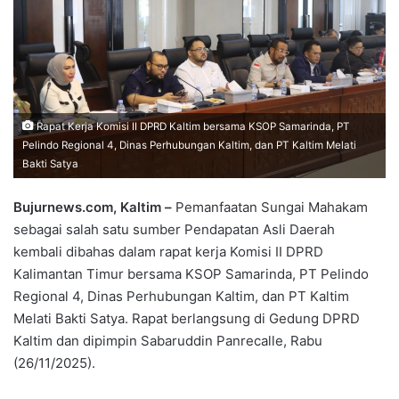
Rapat Kerja Komisi II DPRD Kaltim bersama KSOP Samarinda, PT
Pelindo Regional 4, Dinas Perhubungan Kaltim, dan PT Kaltim Melati
Bakti Satya
Bujurnews.com, Kaltim –
Pemanfaatan Sungai Mahakam
sebagai salah satu sumber Pendapatan Asli Daerah
kembali dibahas dalam rapat kerja Komisi II DPRD
Kalimantan Timur bersama KSOP Samarinda, PT Pelindo
Regional 4, Dinas Perhubungan Kaltim, dan PT Kaltim
Melati Bakti Satya. Rapat berlangsung di Gedung DPRD
Kaltim dan dipimpin Sabaruddin Panrecalle, Rabu
(26/11/2025).