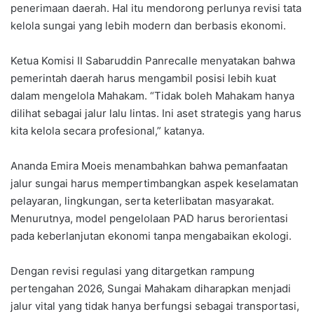
penerimaan daerah. Hal itu mendorong perlunya revisi tata
kelola sungai yang lebih modern dan berbasis ekonomi.
Ketua Komisi II Sabaruddin Panrecalle menyatakan bahwa
pemerintah daerah harus mengambil posisi lebih kuat
dalam mengelola Mahakam. “Tidak boleh Mahakam hanya
dilihat sebagai jalur lalu lintas. Ini aset strategis yang harus
kita kelola secara profesional,” katanya.
Ananda Emira Moeis menambahkan bahwa pemanfaatan
jalur sungai harus mempertimbangkan aspek keselamatan
pelayaran, lingkungan, serta keterlibatan masyarakat.
Menurutnya, model pengelolaan PAD harus berorientasi
pada keberlanjutan ekonomi tanpa mengabaikan ekologi.
Dengan revisi regulasi yang ditargetkan rampung
pertengahan 2026, Sungai Mahakam diharapkan menjadi
jalur vital yang tidak hanya berfungsi sebagai transportasi,