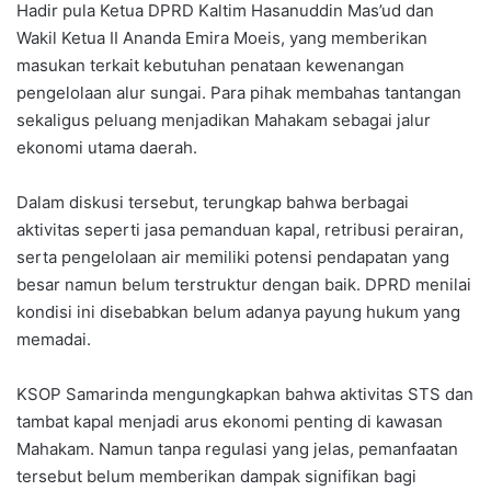
Hadir pula Ketua DPRD Kaltim Hasanuddin Mas’ud dan
Wakil Ketua II Ananda Emira Moeis, yang memberikan
masukan terkait kebutuhan penataan kewenangan
pengelolaan alur sungai. Para pihak membahas tantangan
sekaligus peluang menjadikan Mahakam sebagai jalur
ekonomi utama daerah.
Dalam diskusi tersebut, terungkap bahwa berbagai
aktivitas seperti jasa pemanduan kapal, retribusi perairan,
serta pengelolaan air memiliki potensi pendapatan yang
besar namun belum terstruktur dengan baik. DPRD menilai
kondisi ini disebabkan belum adanya payung hukum yang
memadai.
KSOP Samarinda mengungkapkan bahwa aktivitas STS dan
tambat kapal menjadi arus ekonomi penting di kawasan
Mahakam. Namun tanpa regulasi yang jelas, pemanfaatan
tersebut belum memberikan dampak signifikan bagi