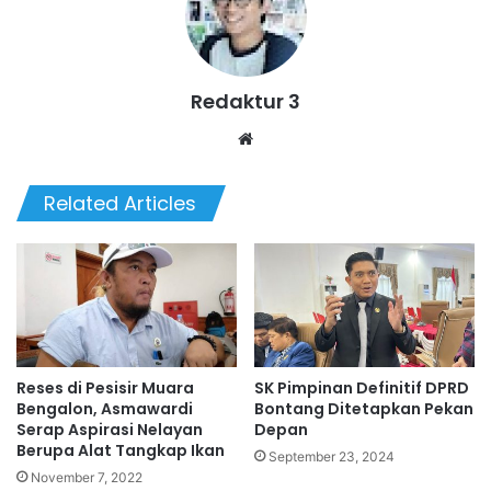
Redaktur 3
Website
Related Articles
Reses di Pesisir Muara
SK Pimpinan Definitif DPRD
Bengalon, Asmawardi
Bontang Ditetapkan Pekan
Serap Aspirasi Nelayan
Depan
Berupa Alat Tangkap Ikan
September 23, 2024
November 7, 2022