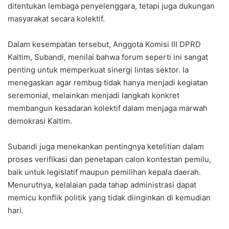
ditentukan lembaga penyelenggara, tetapi juga dukungan
masyarakat secara kolektif.
Dalam kesempatan tersebut, Anggota Komisi III DPRD
Kaltim, Subandi, menilai bahwa forum seperti ini sangat
penting untuk memperkuat sinergi lintas sektor. Ia
menegaskan agar rembug tidak hanya menjadi kegiatan
seremonial, melainkan menjadi langkah konkret
membangun kesadaran kolektif dalam menjaga marwah
demokrasi Kaltim.
Subandi juga menekankan pentingnya ketelitian dalam
proses verifikasi dan penetapan calon kontestan pemilu,
baik untuk legislatif maupun pemilihan kepala daerah.
Menurutnya, kelalaian pada tahap administrasi dapat
memicu konflik politik yang tidak diinginkan di kemudian
hari.