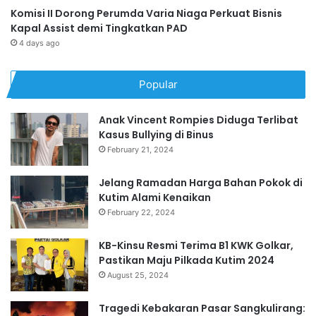
Komisi II Dorong Perumda Varia Niaga Perkuat Bisnis
Kapal Assist demi Tingkatkan PAD
4 days ago
Popular
Anak Vincent Rompies Diduga Terlibat
Kasus Bullying di Binus
February 21, 2024
Jelang Ramadan Harga Bahan Pokok di
Kutim Alami Kenaikan
February 22, 2024
KB-Kinsu Resmi Terima B1 KWK Golkar,
Pastikan Maju Pilkada Kutim 2024
August 25, 2024
Tragedi Kebakaran Pasar Sangkulirang: