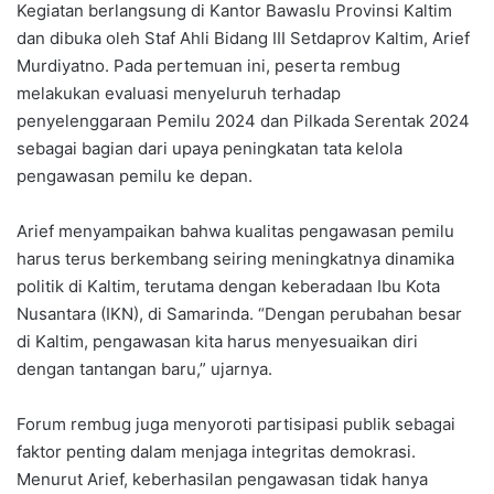
Kegiatan berlangsung di Kantor Bawaslu Provinsi Kaltim
dan dibuka oleh Staf Ahli Bidang III Setdaprov Kaltim, Arief
Murdiyatno. Pada pertemuan ini, peserta rembug
melakukan evaluasi menyeluruh terhadap
penyelenggaraan Pemilu 2024 dan Pilkada Serentak 2024
sebagai bagian dari upaya peningkatan tata kelola
pengawasan pemilu ke depan.
Arief menyampaikan bahwa kualitas pengawasan pemilu
harus terus berkembang seiring meningkatnya dinamika
politik di Kaltim, terutama dengan keberadaan Ibu Kota
Nusantara (IKN), di Samarinda. “Dengan perubahan besar
di Kaltim, pengawasan kita harus menyesuaikan diri
dengan tantangan baru,” ujarnya.
Forum rembug juga menyoroti partisipasi publik sebagai
faktor penting dalam menjaga integritas demokrasi.
Menurut Arief, keberhasilan pengawasan tidak hanya