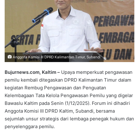
Anggota Komisi III DPRD Kalimantan Timur, Subandi
Bujurnews.com, Kaltim –
Upaya memperkuat pengawasan
pemilu kembali ditegaskan DPRD Kalimantan Timur dalam
kegiatan Rembug Pengawasan dan Penguatan
Kelembagaan Tata Kelola Pengawasan Pemilu yang digelar
Bawaslu Kaltim pada Senin (1/12/2025). Forum ini dihadiri
Anggota Komisi III DPRD Kaltim, Subandi, bersama
sejumlah unsur strategis dari lembaga penegak hukum dan
penyelenggara pemilu.