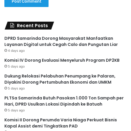
Recent Posts
DPRD Samarinda Dorong Masyarakat Manfaatkan
Layanan Digital untuk Cegah Calo dan Pungutan Liar
4 days ago
Komisi IV Dorong Evaluasi Menyeluruh Program DP2KB
5 days ago
Dukung Relokasi Pelabuhan Penumpang ke Palaran,
Diyakini Dorong Pertumbuhan Ekonomi dan UMKM
5 days ago
PLTSa Samarinda Butuh Pasokan 1.000 Ton Sampah per
Hari, DPRD Usulkan Lokasi Dipindah ke Batuah
5 days ago
Komisi II Dorong Perumda Varia Niaga Perkuat Bisnis
Kapal Assist demi Tingkatkan PAD