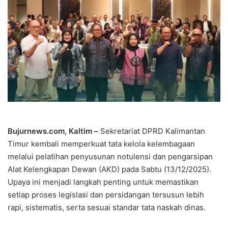
Bujurnews.com, Kaltim –
Sekretariat DPRD Kalimantan
Timur kembali memperkuat tata kelola kelembagaan
melalui pelatihan penyusunan notulensi dan pengarsipan
Alat Kelengkapan Dewan (AKD) pada Sabtu (13/12/2025).
Upaya ini menjadi langkah penting untuk memastikan
setiap proses legislasi dan persidangan tersusun lebih
rapi, sistematis, serta sesuai standar tata naskah dinas.