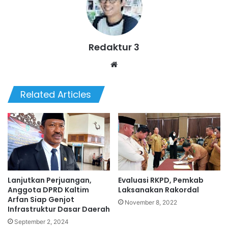
Redaktur 3
Website
Related Articles
Lanjutkan Perjuangan,
Evaluasi RKPD, Pemkab
Anggota DPRD Kaltim
Laksanakan Rakordal
Arfan Siap Genjot
November 8, 2022
Infrastruktur Dasar Daerah
September 2, 2024