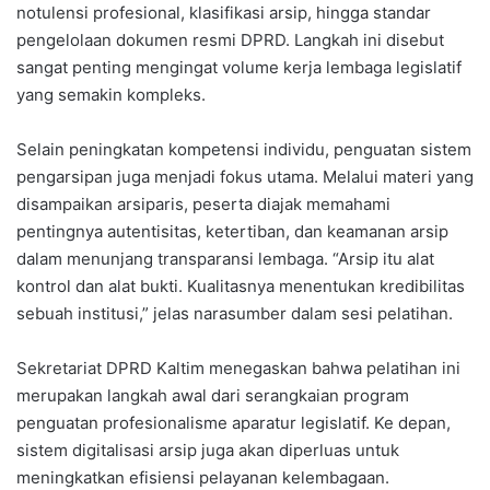
notulensi profesional, klasifikasi arsip, hingga standar
pengelolaan dokumen resmi DPRD. Langkah ini disebut
sangat penting mengingat volume kerja lembaga legislatif
yang semakin kompleks.
Selain peningkatan kompetensi individu, penguatan sistem
pengarsipan juga menjadi fokus utama. Melalui materi yang
disampaikan arsiparis, peserta diajak memahami
pentingnya autentisitas, ketertiban, dan keamanan arsip
dalam menunjang transparansi lembaga. “Arsip itu alat
kontrol dan alat bukti. Kualitasnya menentukan kredibilitas
sebuah institusi,” jelas narasumber dalam sesi pelatihan.
Sekretariat DPRD Kaltim menegaskan bahwa pelatihan ini
merupakan langkah awal dari serangkaian program
penguatan profesionalisme aparatur legislatif. Ke depan,
sistem digitalisasi arsip juga akan diperluas untuk
meningkatkan efisiensi pelayanan kelembagaan.