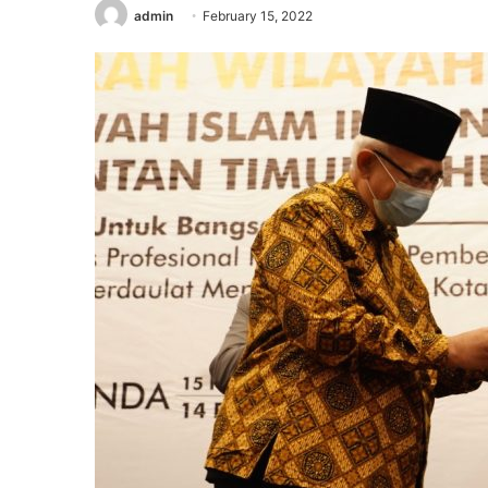
admin
February 15, 2022