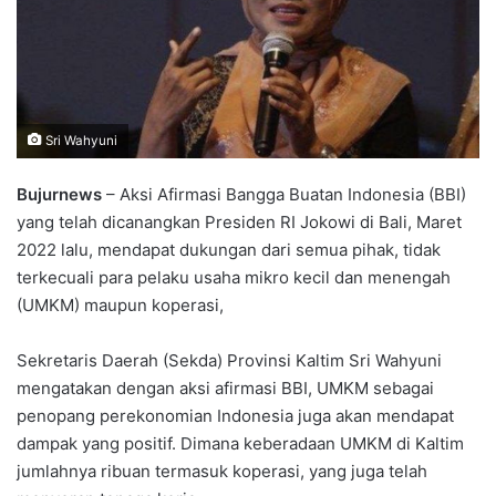
Sri Wahyuni
Bujurnews
– Aksi Afirmasi Bangga Buatan Indonesia (BBI)
yang telah dicanangkan Presiden RI Jokowi di Bali, Maret
2022 lalu, mendapat dukungan dari semua pihak, tidak
terkecuali para pelaku usaha mikro kecil dan menengah
(UMKM) maupun koperasi,
Sekretaris Daerah (Sekda) Provinsi Kaltim Sri Wahyuni
mengatakan dengan aksi afirmasi BBI, UMKM sebagai
penopang perekonomian Indonesia juga akan mendapat
dampak yang positif. Dimana keberadaan UMKM di Kaltim
jumlahnya ribuan termasuk koperasi, yang juga telah