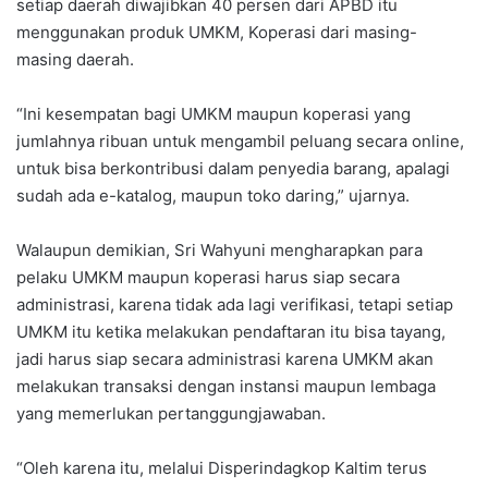
setiap daerah diwajibkan 40 persen dari APBD itu
menggunakan produk UMKM, Koperasi dari masing-
masing daerah.
“Ini kesempatan bagi UMKM maupun koperasi yang
jumlahnya ribuan untuk mengambil peluang secara online,
untuk bisa berkontribusi dalam penyedia barang, apalagi
sudah ada e-katalog, maupun toko daring,” ujarnya.
Walaupun demikian, Sri Wahyuni mengharapkan para
pelaku UMKM maupun koperasi harus siap secara
administrasi, karena tidak ada lagi verifikasi, tetapi setiap
UMKM itu ketika melakukan pendaftaran itu bisa tayang,
jadi harus siap secara administrasi karena UMKM akan
melakukan transaksi dengan instansi maupun lembaga
yang memerlukan pertanggungjawaban.
“Oleh karena itu, melalui Disperindagkop Kaltim terus