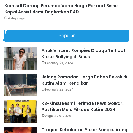
Komisi II Dorong Perumda Varia Niaga Perkuat Bisnis
Kapal Assist demi Tingkatkan PAD
4 days ago
Popular
Anak Vincent Rompies Diduga Terlibat
Kasus Bullying di Binus
February 21, 2024
Jelang Ramadan Harga Bahan Pokok di
Kutim Alami Kenaikan
February 22, 2024
KB-Kinsu Resmi Terima B1 KWK Golkar,
Pastikan Maju Pilkada Kutim 2024
August 25, 2024
Tragedi Kebakaran Pasar Sangkulirang: