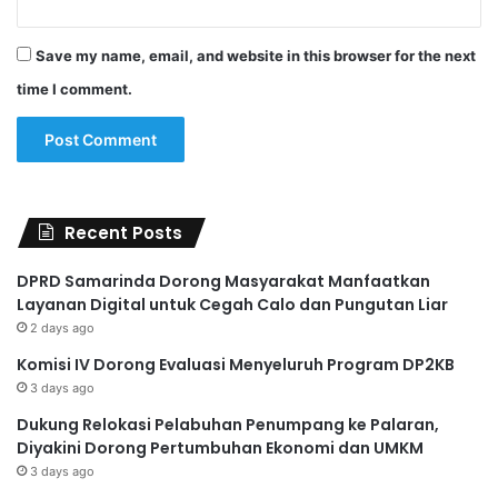
Save my name, email, and website in this browser for the next
time I comment.
Recent Posts
DPRD Samarinda Dorong Masyarakat Manfaatkan
Layanan Digital untuk Cegah Calo dan Pungutan Liar
2 days ago
Komisi IV Dorong Evaluasi Menyeluruh Program DP2KB
3 days ago
Dukung Relokasi Pelabuhan Penumpang ke Palaran,
Diyakini Dorong Pertumbuhan Ekonomi dan UMKM
3 days ago