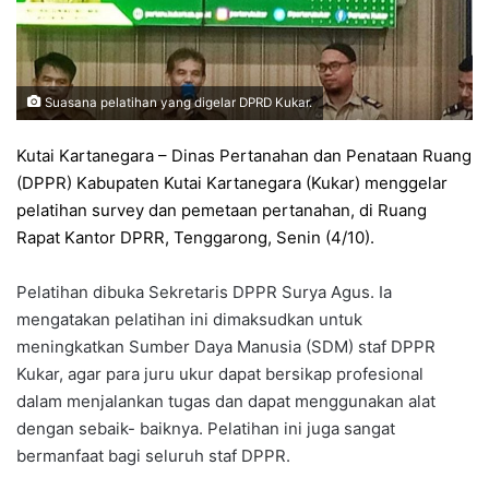
Suasana pelatihan yang digelar DPRD Kukar.
Kutai Kartanegara – Dinas Pertanahan dan Penataan Ruang
(DPPR) Kabupaten Kutai Kartanegara (Kukar) menggelar
pelatihan survey dan pemetaan pertanahan, di Ruang
Rapat Kantor DPRR, Tenggarong, Senin (4/10).
Pelatihan dibuka Sekretaris DPPR Surya Agus. Ia
mengatakan pelatihan ini dimaksudkan untuk
meningkatkan Sumber Daya Manusia (SDM) staf DPPR
Kukar, agar para juru ukur dapat bersikap profesional
dalam menjalankan tugas dan dapat menggunakan alat
dengan sebaik- baiknya. Pelatihan ini juga sangat
bermanfaat bagi seluruh staf DPPR.