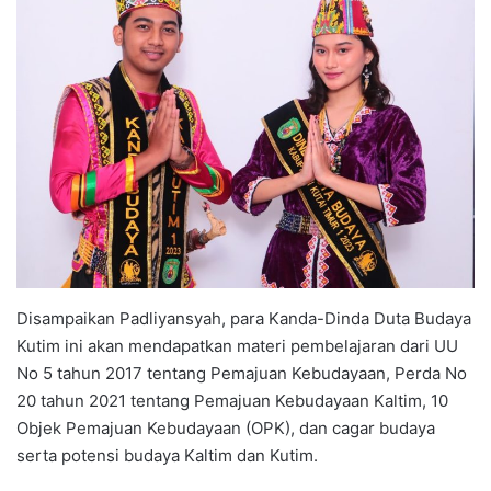
Disampaikan Padliyansyah, para Kanda-Dinda Duta Budaya
Kutim ini akan mendapatkan materi pembelajaran dari UU
No 5 tahun 2017 tentang Pemajuan Kebudayaan, Perda No
20 tahun 2021 tentang Pemajuan Kebudayaan Kaltim, 10
Objek Pemajuan Kebudayaan (OPK), dan cagar budaya
serta potensi budaya Kaltim dan Kutim.