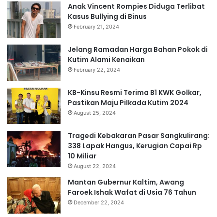
Anak Vincent Rompies Diduga Terlibat
Kasus Bullying di Binus
February 21, 2024
Jelang Ramadan Harga Bahan Pokok di
Kutim Alami Kenaikan
February 22, 2024
KB-Kinsu Resmi Terima B1 KWK Golkar,
Pastikan Maju Pilkada Kutim 2024
August 25, 2024
Tragedi Kebakaran Pasar Sangkulirang:
338 Lapak Hangus, Kerugian Capai Rp
10 Miliar
August 22, 2024
Mantan Gubernur Kaltim, Awang
Faroek Ishak Wafat di Usia 76 Tahun
December 22, 2024