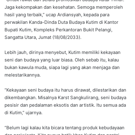
Jaga kekompakan dan kesehatan. Semoga memperoleh
hasil yang terbaik,” ucap Ardiansyah, kepada para
perwakilan Kanda-Dinda Duta Budaya Kutim di Kantor
Bupati Kutim, Kompleks Perkantoran Bukit Pelangi,
Sangatta Utara, Jumat (18/08/2033).
Lebih jauh, dirinya menyebut, Kutim memiliki kekayaan
seni dan budaya yang luar biasa. Oleh sebab itu, kalau
bukan kawula muda, siapa lagi yang akan menjaga dan
melestarikannya.
“Kekayaan seni budaya itu harus dirawat, dilestarikan dan
dikembangkan. Misalnya Karst Sangkulirang, seni budaya
pesisir dan pedalaman eksotis dan artistik. Itu semua ada
di Kutim,” ujarnya.
“Belum lagi kalau kita bicara tentang produk kebudayaan