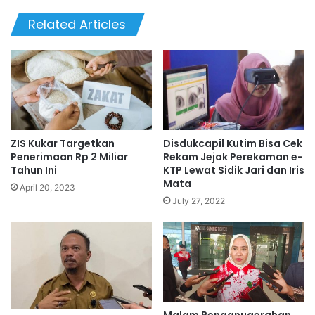
Related Articles
ZIS Kukar Targetkan
Disdukcapil Kutim Bisa Cek
Penerimaan Rp 2 Miliar
Rekam Jejak Perekaman e-
Tahun Ini
KTP Lewat Sidik Jari dan Iris
Mata
April 20, 2023
July 27, 2022