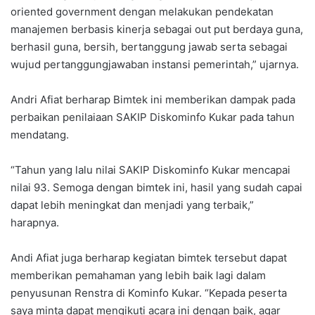
oriented government dengan melakukan pendekatan
manajemen berbasis kinerja sebagai out put berdaya guna,
berhasil guna, bersih, bertanggung jawab serta sebagai
wujud pertanggungjawaban instansi pemerintah,” ujarnya.
Andri Afiat berharap Bimtek ini memberikan dampak pada
perbaikan penilaiaan SAKIP Diskominfo Kukar pada tahun
mendatang.
“Tahun yang lalu nilai SAKIP Diskominfo Kukar mencapai
nilai 93. Semoga dengan bimtek ini, hasil yang sudah capai
dapat lebih meningkat dan menjadi yang terbaik,”
harapnya.
Andi Afiat juga berharap kegiatan bimtek tersebut dapat
memberikan pemahaman yang lebih baik lagi dalam
penyusunan Renstra di Kominfo Kukar. “Kepada peserta
saya minta dapat mengikuti acara ini dengan baik, agar