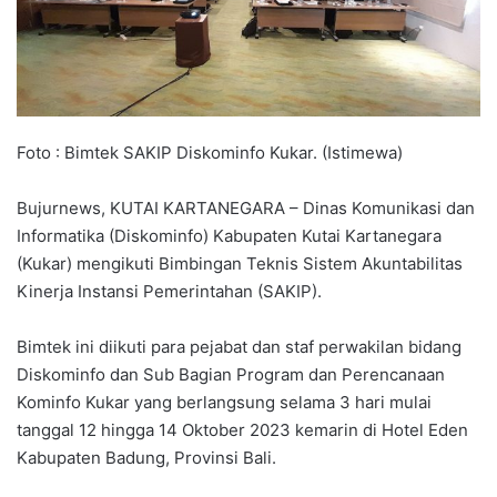
Foto : Bimtek SAKIP Diskominfo Kukar. (Istimewa)
Bujurnews, KUTAI KARTANEGARA – Dinas Komunikasi dan
Informatika (Diskominfo) Kabupaten Kutai Kartanegara
(Kukar) mengikuti Bimbingan Teknis Sistem Akuntabilitas
Kinerja Instansi Pemerintahan (SAKIP).
Bimtek ini diikuti para pejabat dan staf perwakilan bidang
Diskominfo dan Sub Bagian Program dan Perencanaan
Kominfo Kukar yang berlangsung selama 3 hari mulai
tanggal 12 hingga 14 Oktober 2023 kemarin di Hotel Eden
Kabupaten Badung, Provinsi Bali.