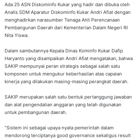
Ada 25 ASN Diskominfo Kukar yang hadir dan dibuka oleh
Analis SDM Aparatur Diskominfo Kukar Andri Afiat dengan
menghadirkan narasumber Tenaga Ahli Perencanaan
Pembangunan Daerah dari Kementerian Dalam Negeri RI
Nita Yiswa.
Dalam sambutannya Kepala Dinas Kominfo Kukar Dafip
Haryanto yang disampaikan Andri Afiat mengatakan, bahwa
SAKIP mempunyai peran strategis sebagai salah satu
komponen untuk mengukur keberhasilan atas capaian
kinerja yang dilakukan masing-masing perangkat daerah.
SAKIP merupakan salah satu bentuk pertanggung jawaban
dan alat pengendalian anggaran yang telah digunakan
untuk pembangunan daerah.
“Sistem ini sebagai upaya nyata pemerintah dalam
mendorong terciptanya good governance sekaligus result