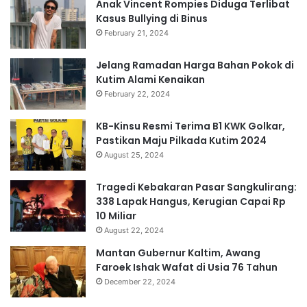
Anak Vincent Rompies Diduga Terlibat
Kasus Bullying di Binus
February 21, 2024
Jelang Ramadan Harga Bahan Pokok di
Kutim Alami Kenaikan
February 22, 2024
KB-Kinsu Resmi Terima B1 KWK Golkar,
Pastikan Maju Pilkada Kutim 2024
August 25, 2024
Tragedi Kebakaran Pasar Sangkulirang:
338 Lapak Hangus, Kerugian Capai Rp
10 Miliar
August 22, 2024
Mantan Gubernur Kaltim, Awang
Faroek Ishak Wafat di Usia 76 Tahun
December 22, 2024