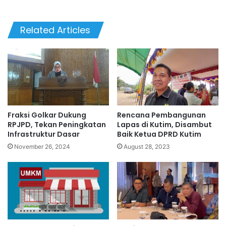
Related Articles
Fraksi Golkar Dukung
Rencana Pembangunan
RPJPD, Tekan Peningkatan
Lapas di Kutim, Disambut
Infrastruktur Dasar
Baik Ketua DPRD Kutim
November 26, 2024
August 28, 2023