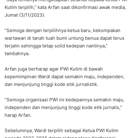
Kutim terpilih,” kata Arfan saat dikonfirmasi awak media,
Jumat (3/11/2023).
“Semoga dengan terpilihnya ketua baru, kekompakan
wartawan di tanah tuah bumi untung benua dapat terus
terjalin sehingga tetap solid kedepan nantinya,”
tambahnya.
Arfan juga berharap agar PWI Kutim di bawah
kepemimpinan Wardi dapat semakin maju, independen,
dan menjunjung tinggi kode etik jurnalistik.
“Semoga organisasi PWI ini kedepannya semakin maju,
independen dan menjunjung tinggi kode etik jurnalis,”
harap Arfan.
Sebelumnya, Wardi terpilih sebagai Ketua PWI Kutim