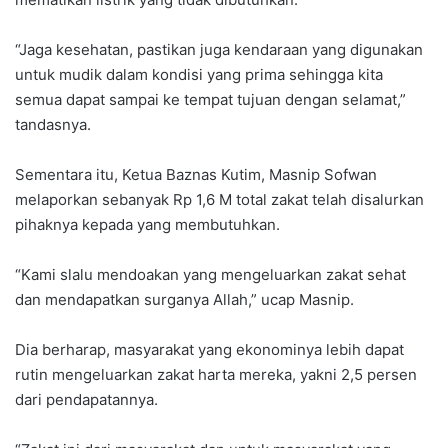
“Jaga kesehatan, pastikan juga kendaraan yang digunakan
untuk mudik dalam kondisi yang prima sehingga kita
semua dapat sampai ke tempat tujuan dengan selamat,”
tandasnya.
Sementara itu, Ketua Baznas Kutim, Masnip Sofwan
melaporkan sebanyak Rp 1,6 M total zakat telah disalurkan
pihaknya kepada yang membutuhkan.
“Kami slalu mendoakan yang mengeluarkan zakat sehat
dan mendapatkan surganya Allah,” ucap Masnip.
Dia berharap, masyarakat yang ekonominya lebih dapat
rutin mengeluarkan zakat harta mereka, yakni 2,5 persen
dari pendapatannya.