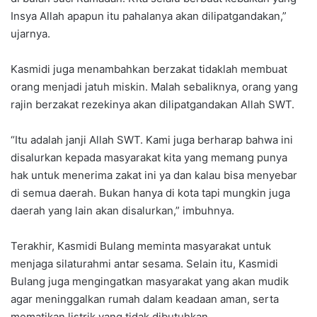
Insya Allah apapun itu pahalanya akan dilipatgandakan,”
ujarnya.
Kasmidi juga menambahkan berzakat tidaklah membuat
orang menjadi jatuh miskin. Malah sebaliknya, orang yang
rajin berzakat rezekinya akan dilipatgandakan Allah SWT.
“Itu adalah janji Allah SWT. Kami juga berharap bahwa ini
disalurkan kepada masyarakat kita yang memang punya
hak untuk menerima zakat ini ya dan kalau bisa menyebar
di semua daerah. Bukan hanya di kota tapi mungkin juga
daerah yang lain akan disalurkan,” imbuhnya.
Terakhir, Kasmidi Bulang meminta masyarakat untuk
menjaga silaturahmi antar sesama. Selain itu, Kasmidi
Bulang juga mengingatkan masyarakat yang akan mudik
agar meninggalkan rumah dalam keadaan aman, serta
mematikan listrik yang tidak dibutuhkan.