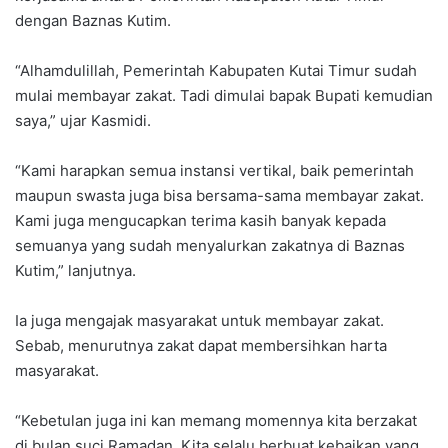
dengan Baznas Kutim.
“Alhamdulillah, Pemerintah Kabupaten Kutai Timur sudah
mulai membayar zakat. Tadi dimulai bapak Bupati kemudian
saya,” ujar Kasmidi.
“Kami harapkan semua instansi vertikal, baik pemerintah
maupun swasta juga bisa bersama-sama membayar zakat.
Kami juga mengucapkan terima kasih banyak kepada
semuanya yang sudah menyalurkan zakatnya di Baznas
Kutim,” lanjutnya.
Ia juga mengajak masyarakat untuk membayar zakat.
Sebab, menurutnya zakat dapat membersihkan harta
masyarakat.
“Kebetulan juga ini kan memang momennya kita berzakat
di bulan suci Ramadan. Kita selalu berbuat kebaikan yang