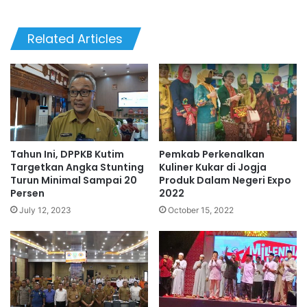
Related Articles
Tahun Ini, DPPKB Kutim
Pemkab Perkenalkan
Targetkan Angka Stunting
Kuliner Kukar di Jogja
Turun Minimal Sampai 20
Produk Dalam Negeri Expo
Persen
2022
July 12, 2023
October 15, 2022