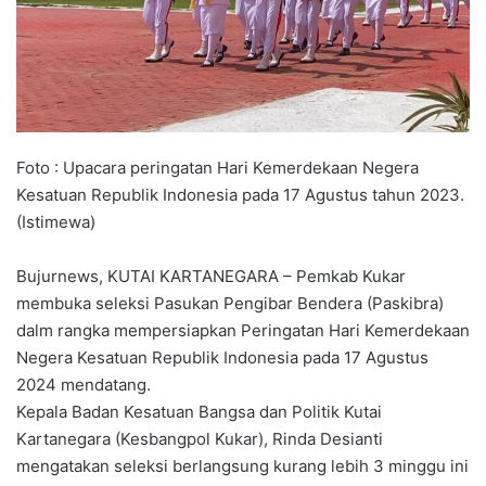
Foto : Upacara peringatan Hari Kemerdekaan Negera
Kesatuan Republik Indonesia pada 17 Agustus tahun 2023.
(Istimewa)
Bujurnews, KUTAI KARTANEGARA – Pemkab Kukar
membuka seleksi Pasukan Pengibar Bendera (Paskibra)
dalm rangka mempersiapkan Peringatan Hari Kemerdekaan
Negera Kesatuan Republik Indonesia pada 17 Agustus
2024 mendatang.
Kepala Badan Kesatuan Bangsa dan Politik Kutai
Kartanegara (Kesbangpol Kukar), Rinda Desianti
mengatakan seleksi berlangsung kurang lebih 3 minggu ini