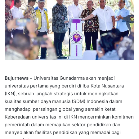
Bujurnews –
Universitas Gunadarma akan menjadi
universitas pertama yang berdiri di Ibu Kota Nusantara
(IKN), sebuah langkah strategis untuk meningkatkan
kualitas sumber daya manusia (SDM) Indonesia dalam
menghadapi persaingan global yang semakin ketat.
Keberadaan universitas ini di IKN mencerminkan komitmen
pemerintah dalam memajukan sektor pendidikan dan
menyediakan fasilitas pendidikan yang memadai bagi