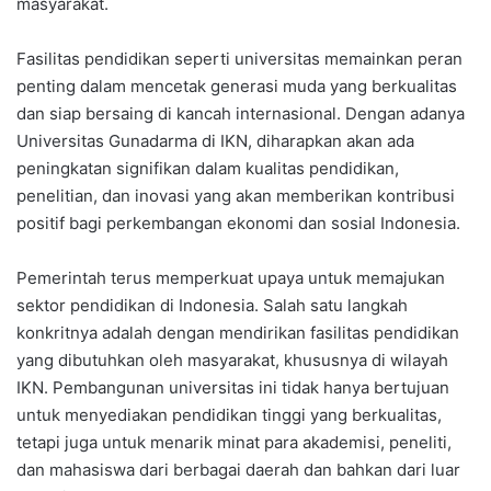
masyarakat.
Fasilitas pendidikan seperti universitas memainkan peran
penting dalam mencetak generasi muda yang berkualitas
dan siap bersaing di kancah internasional. Dengan adanya
Universitas Gunadarma di IKN, diharapkan akan ada
peningkatan signifikan dalam kualitas pendidikan,
penelitian, dan inovasi yang akan memberikan kontribusi
positif bagi perkembangan ekonomi dan sosial Indonesia.
Pemerintah terus memperkuat upaya untuk memajukan
sektor pendidikan di Indonesia. Salah satu langkah
konkritnya adalah dengan mendirikan fasilitas pendidikan
yang dibutuhkan oleh masyarakat, khususnya di wilayah
IKN. Pembangunan universitas ini tidak hanya bertujuan
untuk menyediakan pendidikan tinggi yang berkualitas,
tetapi juga untuk menarik minat para akademisi, peneliti,
dan mahasiswa dari berbagai daerah dan bahkan dari luar