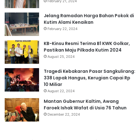
February 21, 2024
Jelang Ramadan Harga Bahan Pokok di
Kutim Alami Kenaikan
February 22, 2024
KB-Kinsu Resmi Terima B1 KWK Golkar,
Pastikan Maju Pilkada Kutim 2024
August 25, 2024
Tragedi Kebakaran Pasar Sangkulirang:
338 Lapak Hangus, Kerugian Capai Rp
10 Miliar
August 22, 2024
Mantan Gubernur Kaltim, Awang
Faroek Ishak Wafat di Usia 76 Tahun
December 22, 2024