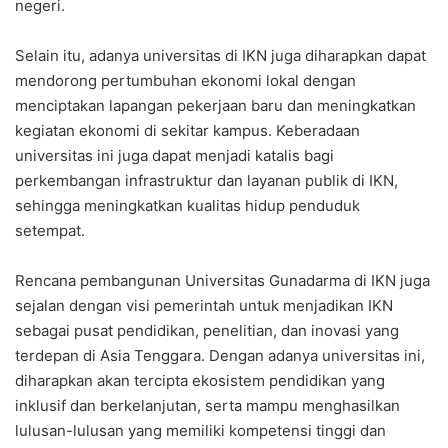
negeri.
Selain itu, adanya universitas di IKN juga diharapkan dapat
mendorong pertumbuhan ekonomi lokal dengan
menciptakan lapangan pekerjaan baru dan meningkatkan
kegiatan ekonomi di sekitar kampus. Keberadaan
universitas ini juga dapat menjadi katalis bagi
perkembangan infrastruktur dan layanan publik di IKN,
sehingga meningkatkan kualitas hidup penduduk
setempat.
Rencana pembangunan Universitas Gunadarma di IKN juga
sejalan dengan visi pemerintah untuk menjadikan IKN
sebagai pusat pendidikan, penelitian, dan inovasi yang
terdepan di Asia Tenggara. Dengan adanya universitas ini,
diharapkan akan tercipta ekosistem pendidikan yang
inklusif dan berkelanjutan, serta mampu menghasilkan
lulusan-lulusan yang memiliki kompetensi tinggi dan