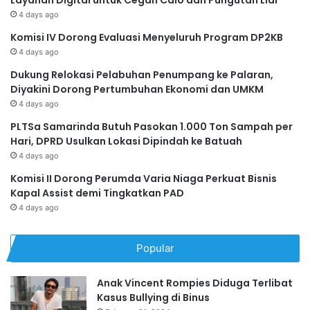
4 days ago
Komisi IV Dorong Evaluasi Menyeluruh Program DP2KB
4 days ago
Dukung Relokasi Pelabuhan Penumpang ke Palaran,
Diyakini Dorong Pertumbuhan Ekonomi dan UMKM
4 days ago
PLTSa Samarinda Butuh Pasokan 1.000 Ton Sampah per
Hari, DPRD Usulkan Lokasi Dipindah ke Batuah
4 days ago
Komisi II Dorong Perumda Varia Niaga Perkuat Bisnis
Kapal Assist demi Tingkatkan PAD
4 days ago
Popular
Anak Vincent Rompies Diduga Terlibat
Kasus Bullying di Binus