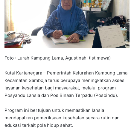
Foto : Lurah Kampung Lama, Agustinah. (Istimewa)
Kutai Kartanegara – Pemerintah Kelurahan Kampung Lama,
Kecamatan Samboja terus berupaya meningkatkan akses
layanan kesehatan bagi masyarakat, melalui program
Posyandu Lansia dan Pos Binaan Terpadu (Posbindu).
Program ini bertujuan untuk memastikan lansia
mendapatkan pemeriksaan kesehatan secara rutin dan
edukasi terkait pola hidup sehat.