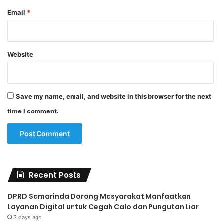
Email
*
Website
Save my name, email, and website in this browser for the next
time I comment.
Recent Posts
DPRD Samarinda Dorong Masyarakat Manfaatkan
Layanan Digital untuk Cegah Calo dan Pungutan Liar
3 days ago