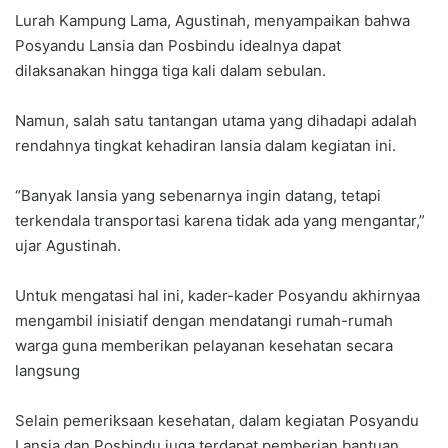
Lurah Kampung Lama, Agustinah, menyampaikan bahwa
Posyandu Lansia dan Posbindu idealnya dapat
dilaksanakan hingga tiga kali dalam sebulan.
Namun, salah satu tantangan utama yang dihadapi adalah
rendahnya tingkat kehadiran lansia dalam kegiatan ini.
“Banyak lansia yang sebenarnya ingin datang, tetapi
terkendala transportasi karena tidak ada yang mengantar,”
ujar Agustinah.
Untuk mengatasi hal ini, kader-kader Posyandu akhirnyaa
mengambil inisiatif dengan mendatangi rumah-rumah
warga guna memberikan pelayanan kesehatan secara
langsung
Selain pemeriksaan kesehatan, dalam kegiatan Posyandu
Lansia dan Posbindu juga terdapat pemberian bantuan