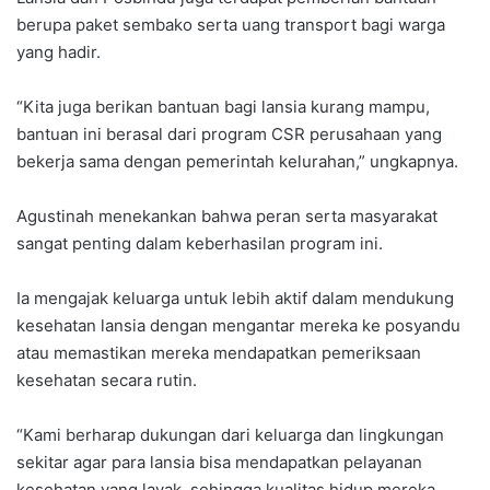
berupa paket sembako serta uang transport bagi warga
yang hadir.
“Kita juga berikan bantuan bagi lansia kurang mampu,
bantuan ini berasal dari program CSR perusahaan yang
bekerja sama dengan pemerintah kelurahan,” ungkapnya.
Agustinah menekankan bahwa peran serta masyarakat
sangat penting dalam keberhasilan program ini.
Ia mengajak keluarga untuk lebih aktif dalam mendukung
kesehatan lansia dengan mengantar mereka ke posyandu
atau memastikan mereka mendapatkan pemeriksaan
kesehatan secara rutin.
“Kami berharap dukungan dari keluarga dan lingkungan
sekitar agar para lansia bisa mendapatkan pelayanan
kesehatan yang layak, sehingga kualitas hidup mereka