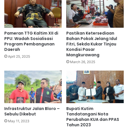
Pameran TTG Kaltim XII di
Pastikan Ketersediaan
PPU: Wadah Sosialisasi
Bahan Pokok Jelang Idul
Program Pembangunan
Fitri, Sekda Kukar Tinjau
Daerah
Kondisi Pasar
Mangkurawang
April 25, 2025
March 26, 2025
Infrastruktur Jalan Bloro –
Bupati Kutim
Sebulu Dikebut
Tandatangani Nota
Perubahan KUA dan PPAS
May 11, 2023
Tahun 2023