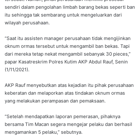
sendiri dalam pengolahan limbah barang bekas seperti ban
itu sehingga tak sembarang untuk mengeluarkan dari
wilayah perusahaan.
“Saat itu assisten manager perusahaan tidak mengijinkan
oknum ormas tersebut untuk mengambil ban bekas. Tapi
dari mereka tetap nekat mengambil sebanyak 30 pieces,”
papar Kasatreskrim Polres Kutim AKP Abdul Rauf, Senin
(1/11/2021).
AKP Rauf menyebutkan atas kejadian itu pihak perusahaan
keberatan dan melaporkan atas tindakan oknum ormas
yang melakukan perampasan dan pemaksaan.
“Setelah mendapatkan laporan pemerasan, pihaknya
bersama Tim Macan segera mengejar pelaku dan berhasil
mengamankan 5 pelaku,” sebutnya.