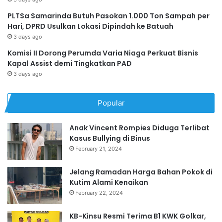
PLTSa Samarinda Butuh Pasokan 1.000 Ton Sampah per
Hari, DPRD Usulkan Lokasi Dipindah ke Batuah
3 days ago
Komisi II Dorong Perumda Varia Niaga Perkuat Bisnis
Kapal Assist demi Tingkatkan PAD
3 days ago
Popular
Anak Vincent Rompies Diduga Terlibat
Kasus Bullying di Binus
February 21, 2024
Jelang Ramadan Harga Bahan Pokok di
Kutim Alami Kenaikan
February 22, 2024
KB-Kinsu Resmi Terima B1 KWK Golkar,