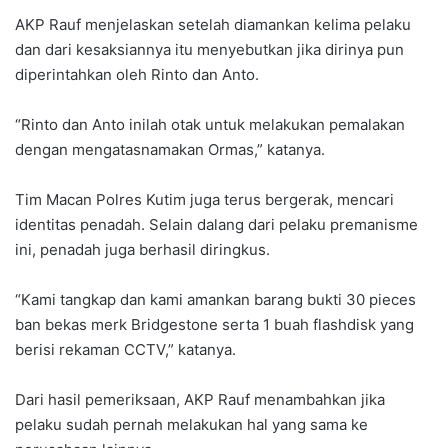
AKP Rauf menjelaskan setelah diamankan kelima pelaku
dan dari kesaksiannya itu menyebutkan jika dirinya pun
diperintahkan oleh Rinto dan Anto.
“Rinto dan Anto inilah otak untuk melakukan pemalakan
dengan mengatasnamakan Ormas,” katanya.
Tim Macan Polres Kutim juga terus bergerak, mencari
identitas penadah. Selain dalang dari pelaku premanisme
ini, penadah juga berhasil diringkus.
“Kami tangkap dan kami amankan barang bukti 30 pieces
ban bekas merk Bridgestone serta 1 buah flashdisk yang
berisi rekaman CCTV,” katanya.
Dari hasil pemeriksaan, AKP Rauf menambahkan jika
pelaku sudah pernah melakukan hal yang sama ke