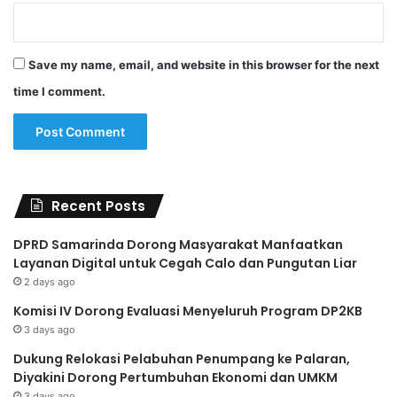
Save my name, email, and website in this browser for the next
time I comment.
Recent Posts
DPRD Samarinda Dorong Masyarakat Manfaatkan
Layanan Digital untuk Cegah Calo dan Pungutan Liar
2 days ago
Komisi IV Dorong Evaluasi Menyeluruh Program DP2KB
3 days ago
Dukung Relokasi Pelabuhan Penumpang ke Palaran,
Diyakini Dorong Pertumbuhan Ekonomi dan UMKM
3 days ago