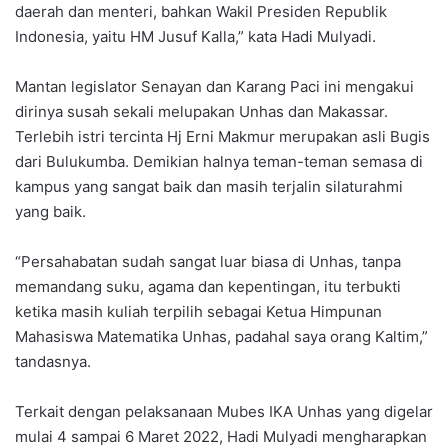
daerah dan menteri, bahkan Wakil Presiden Republik
Indonesia, yaitu HM Jusuf Kalla,” kata Hadi Mulyadi.
Mantan legislator Senayan dan Karang Paci ini mengakui
dirinya susah sekali melupakan Unhas dan Makassar.
Terlebih istri tercinta Hj Erni Makmur merupakan asli Bugis
dari Bulukumba. Demikian halnya teman-teman semasa di
kampus yang sangat baik dan masih terjalin silaturahmi
yang baik.
“Persahabatan sudah sangat luar biasa di Unhas, tanpa
memandang suku, agama dan kepentingan, itu terbukti
ketika masih kuliah terpilih sebagai Ketua Himpunan
Mahasiswa Matematika Unhas, padahal saya orang Kaltim,”
tandasnya.
Terkait dengan pelaksanaan Mubes IKA Unhas yang digelar
mulai 4 sampai 6 Maret 2022, Hadi Mulyadi mengharapkan