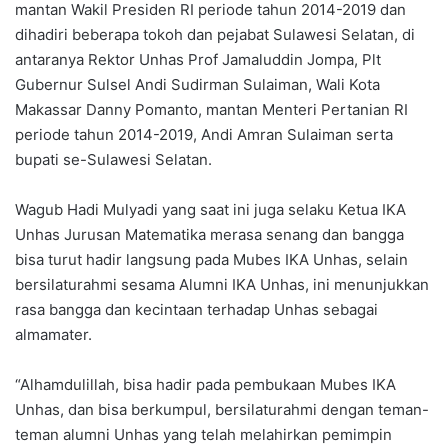
mantan Wakil Presiden RI periode tahun 2014-2019 dan
dihadiri beberapa tokoh dan pejabat Sulawesi Selatan, di
antaranya Rektor Unhas Prof Jamaluddin Jompa, Plt
Gubernur Sulsel Andi Sudirman Sulaiman, Wali Kota
Makassar Danny Pomanto, mantan Menteri Pertanian RI
periode tahun 2014-2019, Andi Amran Sulaiman serta
bupati se-Sulawesi Selatan.
Wagub Hadi Mulyadi yang saat ini juga selaku Ketua IKA
Unhas Jurusan Matematika merasa senang dan bangga
bisa turut hadir langsung pada Mubes IKA Unhas, selain
bersilaturahmi sesama Alumni IKA Unhas, ini menunjukkan
rasa bangga dan kecintaan terhadap Unhas sebagai
almamater.
“Alhamdulillah, bisa hadir pada pembukaan Mubes IKA
Unhas, dan bisa berkumpul, bersilaturahmi dengan teman-
teman alumni Unhas yang telah melahirkan pemimpin