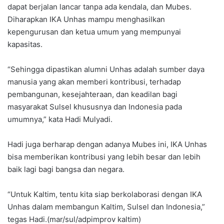
dapat berjalan lancar tanpa ada kendala, dan Mubes.
Diharapkan IKA Unhas mampu menghasilkan
kepengurusan dan ketua umum yang mempunyai
kapasitas.
“Sehingga dipastikan alumni Unhas adalah sumber daya
manusia yang akan memberi kontribusi, terhadap
pembangunan, kesejahteraan, dan keadilan bagi
masyarakat Sulsel khususnya dan Indonesia pada
umumnya,” kata Hadi Mulyadi.
Hadi juga berharap dengan adanya Mubes ini, IKA Unhas
bisa memberikan kontribusi yang lebih besar dan lebih
baik lagi bagi bangsa dan negara.
“Untuk Kaltim, tentu kita siap berkolaborasi dengan IKA
Unhas dalam membangun Kaltim, Sulsel dan Indonesia,”
tegas Hadi.(mar/sul/adpimprov kaltim)