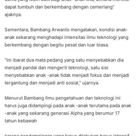
dapat tumbuh dan berkembang dengan cemerlang”
ajaknya.
Sementara, Bambang Arwanto mengatakan, kondisi anak-
anak sekarang menghadapi intensitas ilmu teknologi yang
berkembang dengan begitu pesat dan luar biasa.
“Ini ibarat dua mata pedang yang satu menyebabkan dia
menjadi pandai dan mengerti teknologi, satu sisi
menyebabkan anak -anak tidak menjadi fokus dan menjadi
tergantung dan menjadi anti sosial,” ujarnya.
Menurut Bambang Ilmu pengetahuan dan teknologi ini
harus juga didampingi pada anak -anak terutama pada anak
-anak yang sekarang generasi Alpha yang berumur 17
tahun kebawah
karena pendampingan yang harus dilakukan harus intensif