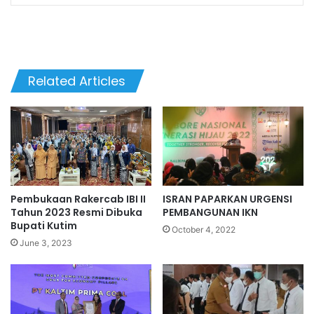
Related Articles
Pembukaan Rakercab IBI II
ISRAN PAPARKAN URGENSI
Tahun 2023 Resmi Dibuka
PEMBANGUNAN IKN
Bupati Kutim
October 4, 2022
June 3, 2023