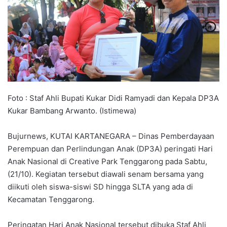
Foto : Staf Ahli Bupati Kukar Didi Ramyadi dan Kepala DP3A
Kukar Bambang Arwanto. (Istimewa)
Bujurnews, KUTAI KARTANEGARA – Dinas Pemberdayaan
Perempuan dan Perlindungan Anak (DP3A) peringati Hari
Anak Nasional di Creative Park Tenggarong pada Sabtu,
(21/10). Kegiatan tersebut diawali senam bersama yang
diikuti oleh siswa-siswi SD hingga SLTA yang ada di
Kecamatan Tenggarong.
Peringatan Hari Anak Nasional tersebut dibuka Staf Ahli