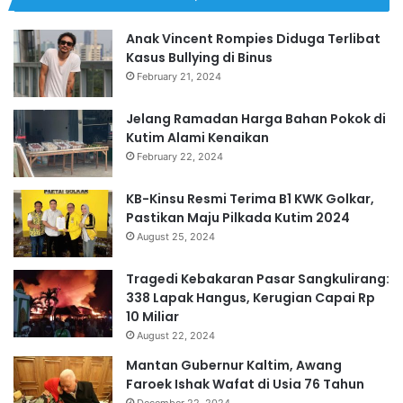
Anak Vincent Rompies Diduga Terlibat
Kasus Bullying di Binus
February 21, 2024
Jelang Ramadan Harga Bahan Pokok di
Kutim Alami Kenaikan
February 22, 2024
KB-Kinsu Resmi Terima B1 KWK Golkar,
Pastikan Maju Pilkada Kutim 2024
August 25, 2024
Tragedi Kebakaran Pasar Sangkulirang:
338 Lapak Hangus, Kerugian Capai Rp
10 Miliar
August 22, 2024
Mantan Gubernur Kaltim, Awang
Faroek Ishak Wafat di Usia 76 Tahun
December 22, 2024