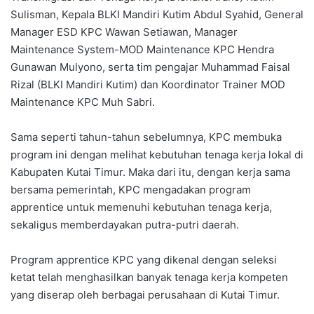
Sulisman, Kepala BLKI Mandiri Kutim Abdul Syahid, General
Manager ESD KPC Wawan Setiawan, Manager
Maintenance System-MOD Maintenance KPC Hendra
Gunawan Mulyono, serta tim pengajar Muhammad Faisal
Rizal (BLKI Mandiri Kutim) dan Koordinator Trainer MOD
Maintenance KPC Muh Sabri.
Sama seperti tahun-tahun sebelumnya, KPC membuka
program ini dengan melihat kebutuhan tenaga kerja lokal di
Kabupaten Kutai Timur. Maka dari itu, dengan kerja sama
bersama pemerintah, KPC mengadakan program
apprentice untuk memenuhi kebutuhan tenaga kerja,
sekaligus memberdayakan putra-putri daerah.
Program apprentice KPC yang dikenal dengan seleksi
ketat telah menghasilkan banyak tenaga kerja kompeten
yang diserap oleh berbagai perusahaan di Kutai Timur.