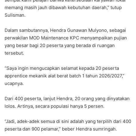
memang masih jauh dibawah kebutuhan daerah,” tutup
Sulisman.
Dalam sambutannya, Hendra Gunawan Mulyono, sebagai
perwakilan MOD Maintenance KPC menyampaikan pujian
yang besar bagi 20 peserta yang berada di ruangan
tersebut.
“Saya ingin mengucapkan selamat kepada 20 peserta
apprentice mekanik alat berat batch 1 tahun 2026/2027,”
ucapnya.
Dari 400 peserta, lanjut Hendra, 20 orang yang dinyatakan
lolos. Artinya, secara populasi hanya 5 persen.
“Jadi, adek-adek semua di sini adalah yang terpilih dari 400
peserta dan 900 pelamar,” beber Hendra sumringah.