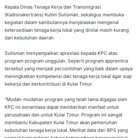
Kepala Dinas Tenaga Kerja dan Transmigrasi
(Kadisnakertrans) Kutim Sulisman, sekaligus membuka
kegiatan dalam sambutannya menjelaskan mengenai
ketersediaan tenaga kerja lokal yang dinilai masih kurang
dari kebutuhan daerah.
Sulisman menyampaikan apresiasi kepada KPC atas
program-program unggulan. Seperti program apprentice
tersebut yang menjadi percontohan yang baik dalam upaya
meningkatkan kompetensi dari tenaga kerja lokal agar siap
bekerja dan berkontribusi di Kutai Timur.
“Mudah-mudahan program yang telah lama digagas oleh
KPC ini senantiasa dapat memberikan manfaat untuk
perusahaan dan untuk Kutai Timur. Program ini sangat
membantu Kabupaten Kutai Timur akan pemenuhan
kebutuhan tenaga kerja lokal. Melihat data dari BPS yang
sempat kami pelajari bahwa ketersediaan karyawan lokal