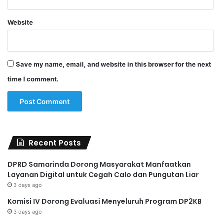
Website
Save my name, email, and website in this browser for the next
time I comment.
Recent Posts
DPRD Samarinda Dorong Masyarakat Manfaatkan
Layanan Digital untuk Cegah Calo dan Pungutan Liar
3 days ago
Komisi IV Dorong Evaluasi Menyeluruh Program DP2KB
3 days ago