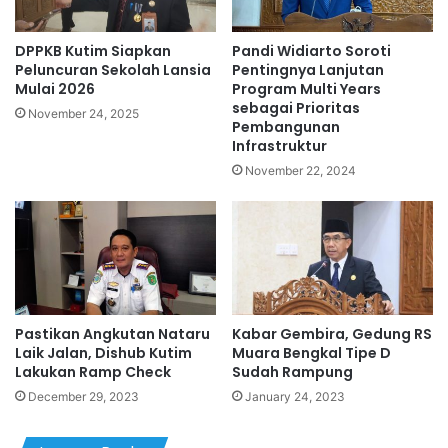
DPPKB Kutim Siapkan
Pandi Widiarto Soroti
Peluncuran Sekolah Lansia
Pentingnya Lanjutan
Mulai 2026
Program Multi Years
sebagai Prioritas
November 24, 2025
Pembangunan
Infrastruktur
November 22, 2024
Pastikan Angkutan Nataru
Kabar Gembira, Gedung RS
Laik Jalan, Dishub Kutim
Muara Bengkal Tipe D
Lakukan Ramp Check
Sudah Rampung
December 29, 2023
January 24, 2023