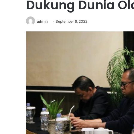
Dukung Dunia O
admin
September 6, 2022