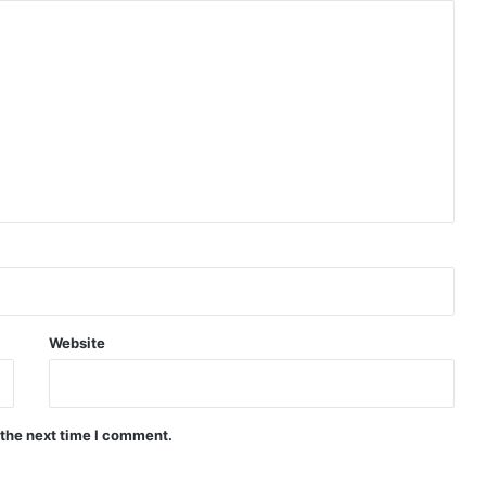
Website
 the next time I comment.