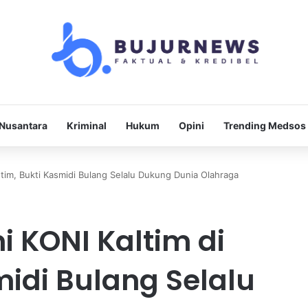
Nusantara
Kriminal
Hukum
Opini
Trending Medsos
Kutim, Bukti Kasmidi Bulang Selalu Dukung Dunia Olahraga
i KONI Kaltim di
midi Bulang Selalu